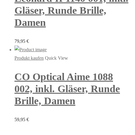
Gläser, Runde Brille,
Damen
79,95
€
Produkt kaufen
Quick View
CO Optical Aime 1088
002, inkl. Gläser, Runde
Brille, Damen
59,95
€