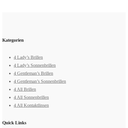
Kategorien
4 Lady’s Brillen
4 Lady’s Sonnenbrillen
4 Gentleman’s Brillen
4 Gentleman’s Sonnenbrillen
4 All Brillen
4 All Sonnenbrillen
4 All Kontaktlinsen
Quick Links