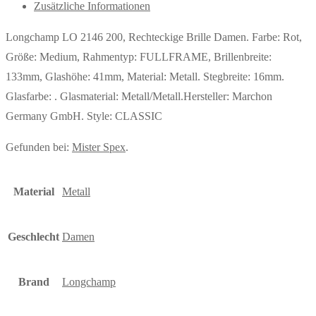
Zusätzliche Informationen
Longchamp LO 2146 200, Rechteckige Brille Damen. Farbe: Rot,
Größe: Medium, Rahmentyp: FULLFRAME, Brillenbreite:
133mm, Glashöhe: 41mm, Material: Metall. Stegbreite: 16mm.
Glasfarbe: . Glasmaterial: Metall/Metall.Hersteller: Marchon
Germany GmbH. Style: CLASSIC
Gefunden bei:
Mister Spex
.
Material
Metall
Geschlecht
Damen
Brand
Longchamp