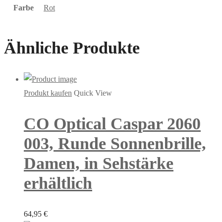
Farbe
Rot
Ähnliche Produkte
Produkt kaufen
Quick View
CO Optical Caspar 2060
003, Runde Sonnenbrille,
Damen, in Sehstärke
erhältlich
64,95
€