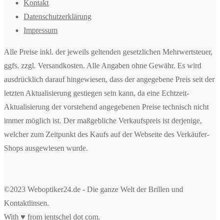
Kontakt
Datenschutzerklärung
Impressum
Alle Preise inkl. der jeweils geltenden gesetzlichen Mehrwertsteuer,
ggfs. zzgl. Versandkosten. Alle Angaben ohne Gewähr. Es wird
ausdrücklich darauf hingewiesen, dass der angegebene Preis seit der
letzten Aktualisierung gestiegen sein kann, da eine Echtzeit-
Aktualisierung der vorstehend angegebenen Preise technisch nicht
immer möglich ist. Der maßgebliche Verkaufspreis ist derjenige,
welcher zum Zeitpunkt des Kaufs auf der Webseite des Verkäufer-
Shops ausgewiesen wurde.
©2023 Weboptiker24.de - Die ganze Welt der Brillen und
Kontaktlinsen.
With ♥ from
jentschel dot com
.