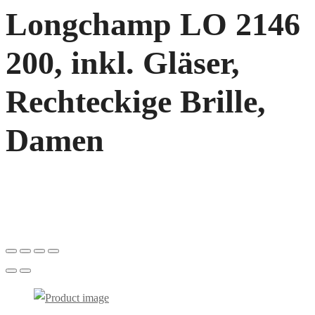
Longchamp LO 2146
200, inkl. Gläser,
Rechteckige Brille,
Damen