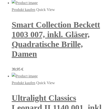
Produkt kaufen
Quick View
Smart Collection Beckett
1003 007, inkl. Gläser,
Quadratische Brille,
Damen
39,95
€
Produkt kaufen
Quick View
Ultralight Classics
Leonard II 1140 001, inkl.