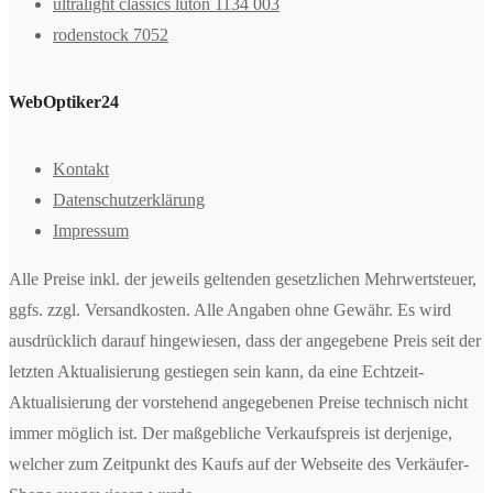
ultralight classics luton 1134 003
rodenstock 7052
WebOptiker24
Kontakt
Datenschutzerklärung
Impressum
Alle Preise inkl. der jeweils geltenden gesetzlichen Mehrwertsteuer,
ggfs. zzgl. Versandkosten. Alle Angaben ohne Gewähr. Es wird
ausdrücklich darauf hingewiesen, dass der angegebene Preis seit der
letzten Aktualisierung gestiegen sein kann, da eine Echtzeit-
Aktualisierung der vorstehend angegebenen Preise technisch nicht
immer möglich ist. Der maßgebliche Verkaufspreis ist derjenige,
welcher zum Zeitpunkt des Kaufs auf der Webseite des Verkäufer-