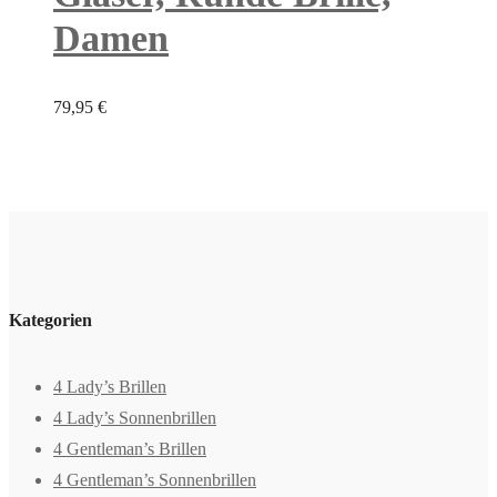
Damen
79,95
€
Kategorien
4 Lady’s Brillen
4 Lady’s Sonnenbrillen
4 Gentleman’s Brillen
4 Gentleman’s Sonnenbrillen