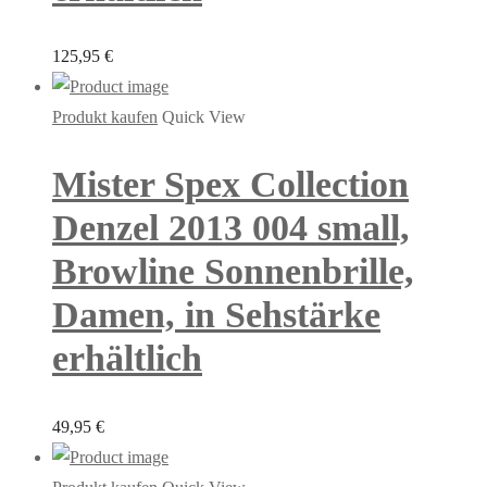
125,95
€
Produkt kaufen
Quick View
Mister Spex Collection
Denzel 2013 004 small,
Browline Sonnenbrille,
Damen, in Sehstärke
erhältlich
49,95
€