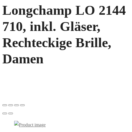
Longchamp LO 2144
710, inkl. Gläser,
Rechteckige Brille,
Damen