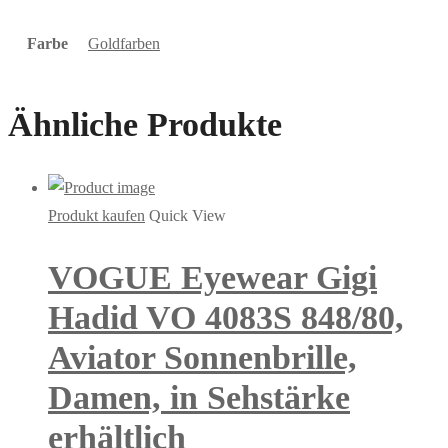
Farbe
Goldfarben
Ähnliche Produkte
Produkt kaufen
Quick View
VOGUE Eyewear Gigi
Hadid VO 4083S 848/80,
Aviator Sonnenbrille,
Damen, in Sehstärke
erhältlich