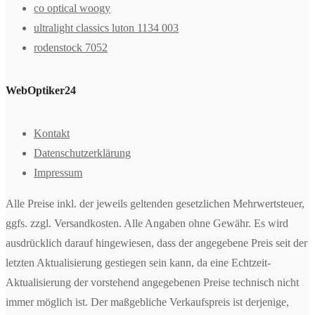
co optical woogy
ultralight classics luton 1134 003
rodenstock 7052
WebOptiker24
Kontakt
Datenschutzerklärung
Impressum
Alle Preise inkl. der jeweils geltenden gesetzlichen Mehrwertsteuer,
ggfs. zzgl. Versandkosten. Alle Angaben ohne Gewähr. Es wird
ausdrücklich darauf hingewiesen, dass der angegebene Preis seit der
letzten Aktualisierung gestiegen sein kann, da eine Echtzeit-
Aktualisierung der vorstehend angegebenen Preise technisch nicht
immer möglich ist. Der maßgebliche Verkaufspreis ist derjenige,