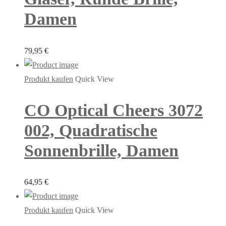
Damen
79,95
€
Produkt kaufen
Quick View
CO Optical Cheers 3072
002, Quadratische
Sonnenbrille, Damen
64,95
€
Produkt kaufen
Quick View