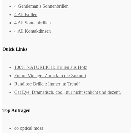
4 Gentleman’s Sonnenbrillen
4 All Brillen
4 All Sonnenbrillen
4 All Kontaktlinsen
Quick Links
100% NATÜRLICH: Brillen aus Holz
Future Vintage: Zurück in die Zukunft
Randlose Brillen: Immer im Trend!
Cat Eye: Dramatisch, cool, nur nicht schlicht und dezent.
Top Anfragen
co optical moss