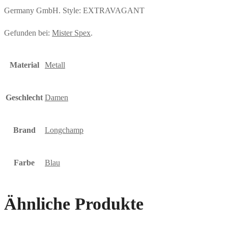
Germany GmbH. Style: EXTRAVAGANT
Gefunden bei:
Mister Spex
.
Material
Metall
Geschlecht
Damen
Brand
Longchamp
Farbe
Blau
Ähnliche Produkte