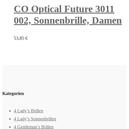
CO Optical Future 3011
002, Sonnenbrille, Damen
53,85
€
Kategorien
4 Lady’s Brillen
4 Lady’s Sonnenbrillen
4 Gentleman’s Brillen