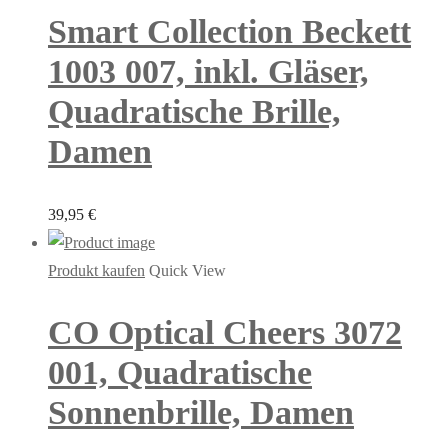
Smart Collection Beckett
1003 007, inkl. Gläser,
Quadratische Brille,
Damen
39,95
€
Produkt kaufen
Quick View
CO Optical Cheers 3072
001, Quadratische
Sonnenbrille, Damen