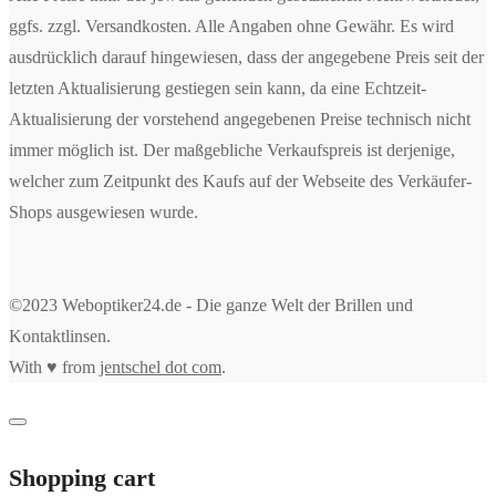
ggfs. zzgl. Versandkosten. Alle Angaben ohne Gewähr. Es wird
ausdrücklich darauf hingewiesen, dass der angegebene Preis seit der
letzten Aktualisierung gestiegen sein kann, da eine Echtzeit-
Aktualisierung der vorstehend angegebenen Preise technisch nicht
immer möglich ist. Der maßgebliche Verkaufspreis ist derjenige,
welcher zum Zeitpunkt des Kaufs auf der Webseite des Verkäufer-
Shops ausgewiesen wurde.
©2023 Weboptiker24.de - Die ganze Welt der Brillen und
Kontaktlinsen.
With ♥ from
jentschel dot com
.
Shopping cart