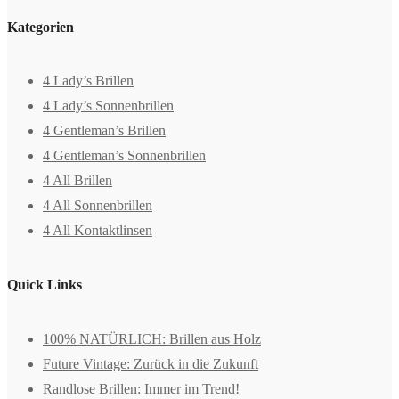
Kategorien
4 Lady’s Brillen
4 Lady’s Sonnenbrillen
4 Gentleman’s Brillen
4 Gentleman’s Sonnenbrillen
4 All Brillen
4 All Sonnenbrillen
4 All Kontaktlinsen
Quick Links
100% NATÜRLICH: Brillen aus Holz
Future Vintage: Zurück in die Zukunft
Randlose Brillen: Immer im Trend!