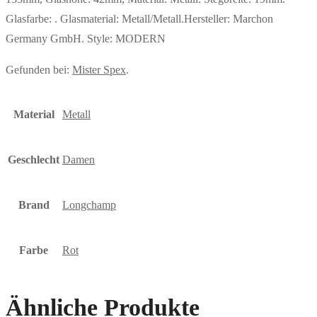
Glasfarbe: . Glasmaterial: Metall/Metall.Hersteller: Marchon
Germany GmbH. Style: MODERN
Gefunden bei:
Mister Spex
.
Material
Metall
Geschlecht
Damen
Brand
Longchamp
Farbe
Rot
Ähnliche Produkte