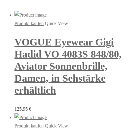
Produkt kaufen
Quick View
VOGUE Eyewear Gigi
Hadid VO 4083S 848/80,
Aviator Sonnenbrille,
Damen, in Sehstärke
erhältlich
125,95
€
Produkt kaufen
Quick View