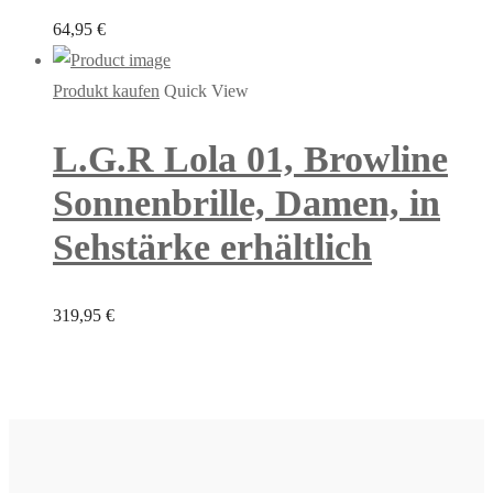
64,95
€
Produkt kaufen
Quick View
L.G.R Lola 01, Browline
Sonnenbrille, Damen, in
Sehstärke erhältlich
319,95
€