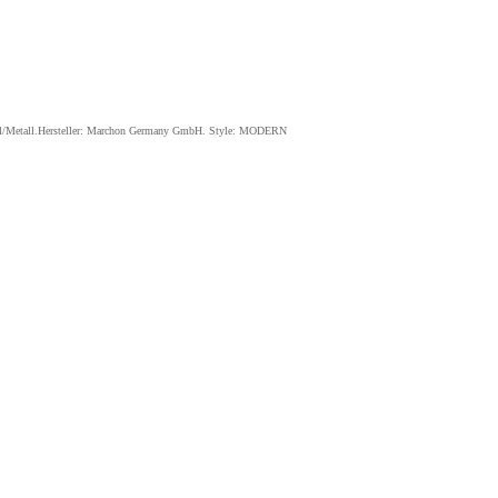
all/Metall.Hersteller: Marchon Germany GmbH. Style: MODERN