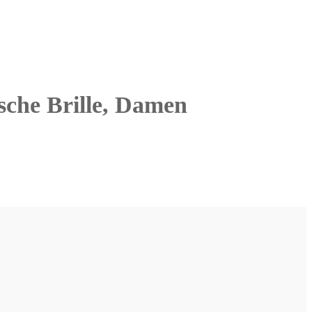
ische Brille, Damen