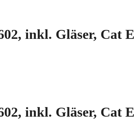
2, inkl. Gläser, Cat E
2, inkl. Gläser, Cat E