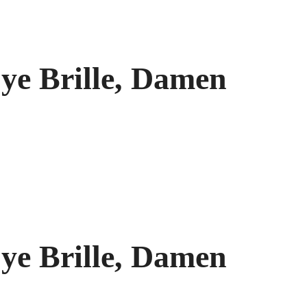
ye Brille, Damen
ye Brille, Damen