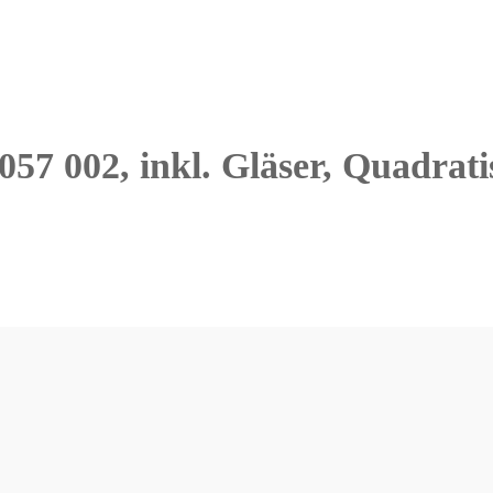
057 002, inkl. Gläser, Quadrat