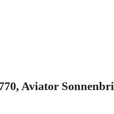
0, Aviator Sonnenbri