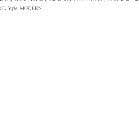
 GmbH. Style: MODERN