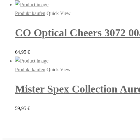
Produkt kaufen
Quick View
CO Optical Cheers 3072 00
64,95
€
Produkt kaufen
Quick View
Mister Spex Collection Aure
59,95
€