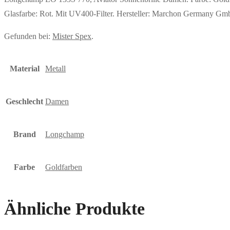
Glasfarbe: Rot. Mit UV400-Filter. Hersteller: Marchon Germany
Gefunden bei:
Mister Spex
.
Material
Metall
Geschlecht
Damen
Brand
Longchamp
Farbe
Goldfarben
Ähnliche Produkte