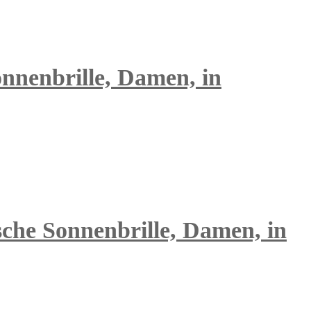
onnenbrille, Damen, in
sche Sonnenbrille, Damen, in