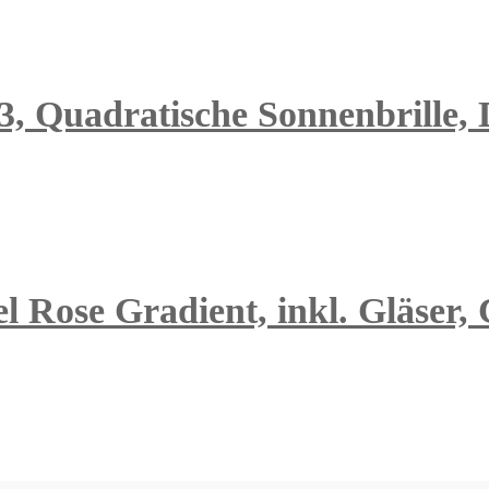
3, Quadratische Sonnenbrille,
l Rose Gradient, inkl. Gläser,