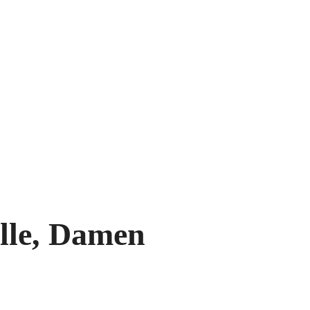
lle, Damen