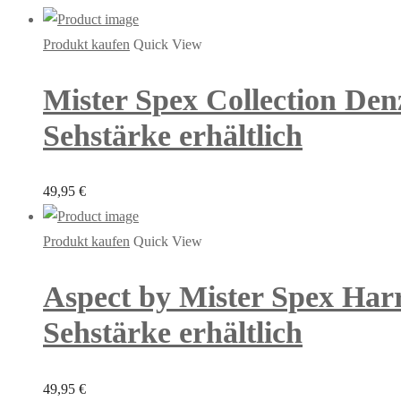
Produkt kaufen
Quick View
Mister Spex Collection Den
Sehstärke erhältlich
49,95
€
Produkt kaufen
Quick View
Aspect by Mister Spex Harr
Sehstärke erhältlich
49,95
€