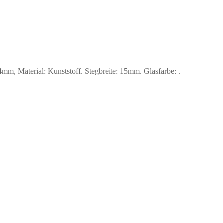
 Material: Kunststoff. Stegbreite: 15mm. Glasfarbe: .