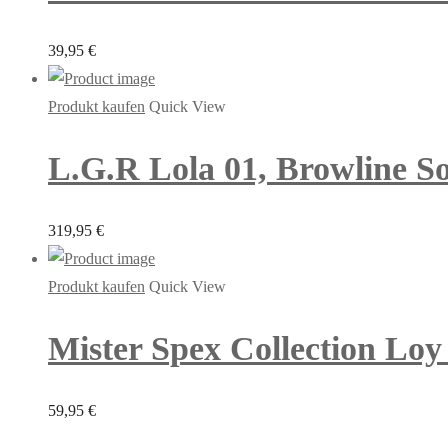
39,95
€
Produkt kaufen
Quick View
L.G.R Lola 01, Browline So
319,95
€
Produkt kaufen
Quick View
Mister Spex Collection Loy 
59,95
€