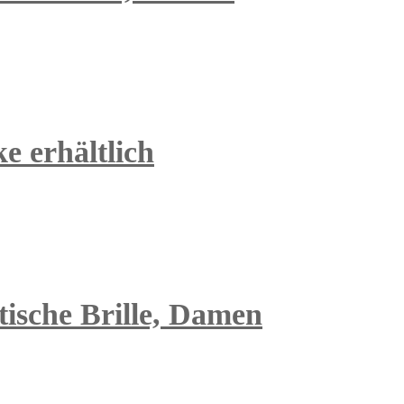
e erhältlich
tische Brille, Damen