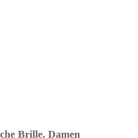
sche Brille, Damen