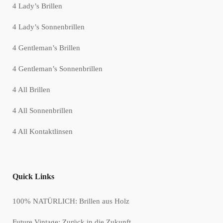
4 Lady’s Brillen
4 Lady’s Sonnenbrillen
4 Gentleman’s Brillen
4 Gentleman’s Sonnenbrillen
4 All Brillen
4 All Sonnenbrillen
4 All Kontaktlinsen
Quick Links
100% NATÜRLICH: Brillen aus Holz
Future Vintage: Zurück in die Zukunft