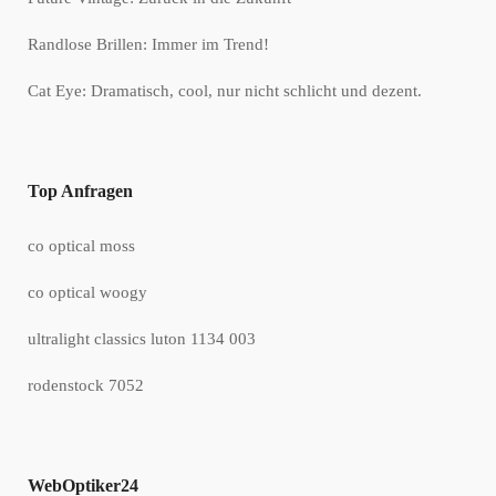
Randlose Brillen: Immer im Trend!
Cat Eye: Dramatisch, cool, nur nicht schlicht und dezent.
Top Anfragen
co optical moss
co optical woogy
ultralight classics luton 1134 003
rodenstock 7052
WebOptiker24