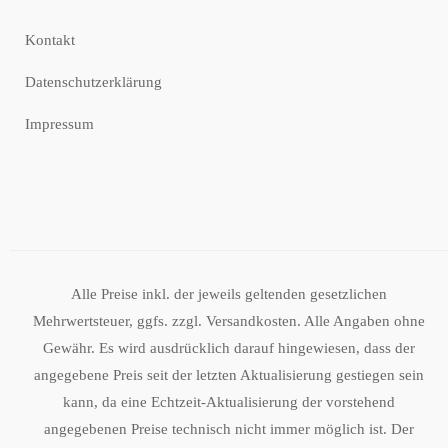
Kontakt
Datenschutzerklärung
Impressum
Alle Preise inkl. der jeweils geltenden gesetzlichen
Mehrwertsteuer, ggfs. zzgl. Versandkosten. Alle Angaben ohne
Gewähr. Es wird ausdrücklich darauf hingewiesen, dass der
angegebene Preis seit der letzten Aktualisierung gestiegen sein
kann, da eine Echtzeit-Aktualisierung der vorstehend
angegebenen Preise technisch nicht immer möglich ist. Der