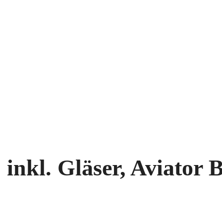
nkl. Gläser, Aviator B