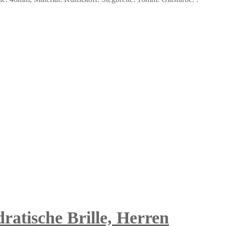
ratische Brille, Herren