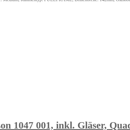
n 1047 001, inkl. Gläser, Quad