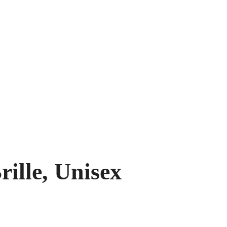
rille, Unisex