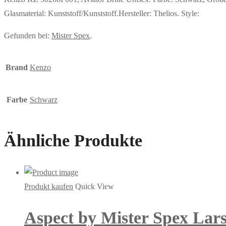
Glasmaterial: Kunststoff/Kunststoff.Hersteller: Thelios. Style:
Gefunden bei:
Mister Spex
.
Brand
Kenzo
Farbe
Schwarz
Ähnliche Produkte
Produkt kaufen
Quick View
Aspect by Mister Spex Larso