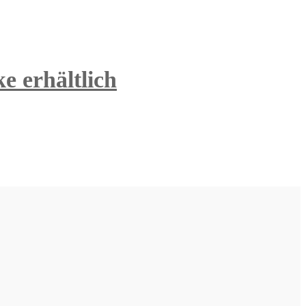
e erhältlich