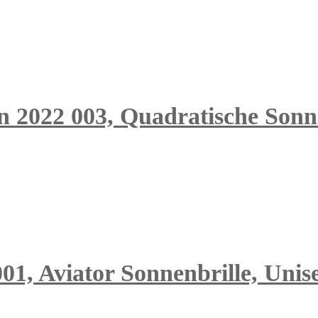
n 2022 003, Quadratische Sonne
01, Aviator Sonnenbrille, Unis