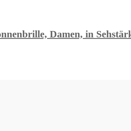
nnenbrille, Damen, in Sehstärk