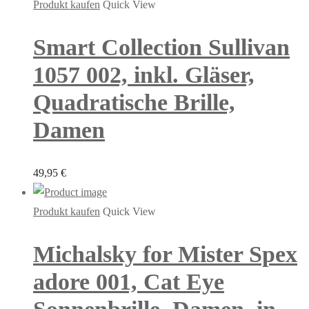
Produkt kaufen
Quick View
Smart Collection Sullivan
1057 002, inkl. Gläser,
Quadratische Brille,
Damen
49,95
€
Produkt kaufen
Quick View
Michalsky for Mister Spex
adore 001, Cat Eye