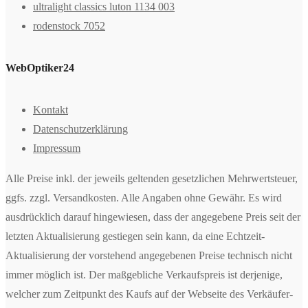
ultralight classics luton 1134 003
rodenstock 7052
WebOptiker24
Kontakt
Datenschutzerklärung
Impressum
Alle Preise inkl. der jeweils geltenden gesetzlichen Mehrwertsteuer,
ggfs. zzgl. Versandkosten. Alle Angaben ohne Gewähr. Es wird
ausdrücklich darauf hingewiesen, dass der angegebene Preis seit der
letzten Aktualisierung gestiegen sein kann, da eine Echtzeit-
Aktualisierung der vorstehend angegebenen Preise technisch nicht
immer möglich ist. Der maßgebliche Verkaufspreis ist derjenige,
welcher zum Zeitpunkt des Kaufs auf der Webseite des Verkäufer-