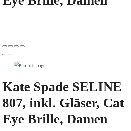
Eye Brille, Damen
Kate Spade SELINE
807, inkl. Gläser, Cat
Eye Brille, Damen