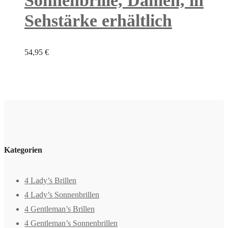
Sonnenbrille, Damen, in
Sehstärke erhältlich
54,95
€
Kategorien
4 Lady’s Brillen
4 Lady’s Sonnenbrillen
4 Gentleman’s Brillen
4 Gentleman’s Sonnenbrillen