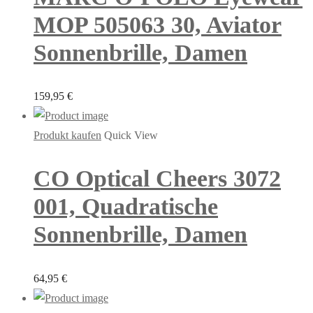
MOP 505063 30, Aviator
Sonnenbrille, Damen
159,95
€
Produkt kaufen
Quick View
CO Optical Cheers 3072
001, Quadratische
Sonnenbrille, Damen
64,95
€