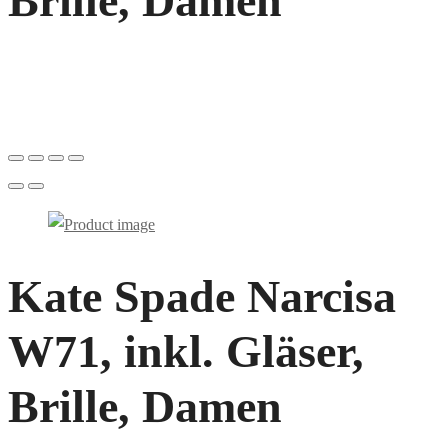
Brille, Damen
Kate Spade Narcisa
W71, inkl. Gläser,
Brille, Damen