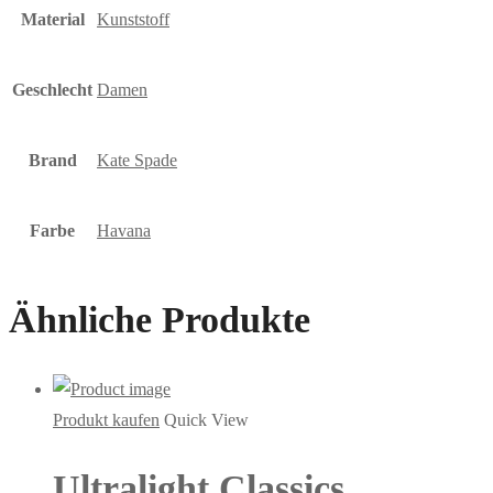
Material
Kunststoff
Geschlecht
Damen
Brand
Kate Spade
Farbe
Havana
Ähnliche Produkte
Produkt kaufen
Quick View
Ultralight Classics