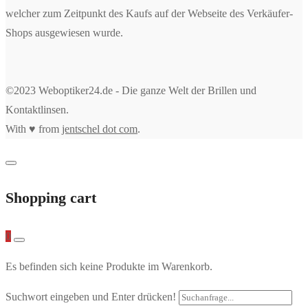
welcher zum Zeitpunkt des Kaufs auf der Webseite des Verkäufer-
Shops ausgewiesen wurde.
©2023 Weboptiker24.de - Die ganze Welt der Brillen und
Kontaktlinsen.
With ♥ from
jentschel dot com
.
Shopping cart
0
Es befinden sich keine Produkte im Warenkorb.
Suchwort eingeben und Enter drücken!