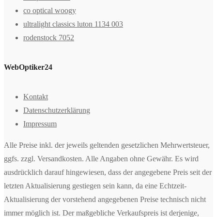
co optical woogy
ultralight classics luton 1134 003
rodenstock 7052
WebOptiker24
Kontakt
Datenschutzerklärung
Impressum
Alle Preise inkl. der jeweils geltenden gesetzlichen Mehrwertsteuer,
ggfs. zzgl. Versandkosten. Alle Angaben ohne Gewähr. Es wird
ausdrücklich darauf hingewiesen, dass der angegebene Preis seit der
letzten Aktualisierung gestiegen sein kann, da eine Echtzeit-
Aktualisierung der vorstehend angegebenen Preise technisch nicht
immer möglich ist. Der maßgebliche Verkaufspreis ist derjenige,