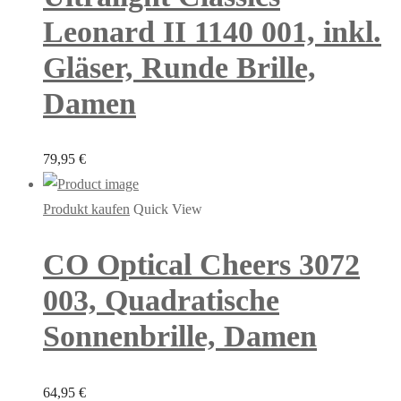
Leonard II 1140 001, inkl.
Gläser, Runde Brille,
Damen
79,95
€
Produkt kaufen
Quick View
CO Optical Cheers 3072
003, Quadratische
Sonnenbrille, Damen
64,95
€