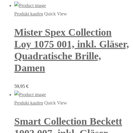
Produkt kaufen
Quick View
Mister Spex Collection
Loy 1075 001, inkl. Gläser,
Quadratische Brille,
Damen
59,95
€
Produkt kaufen
Quick View
Smart Collection Beckett