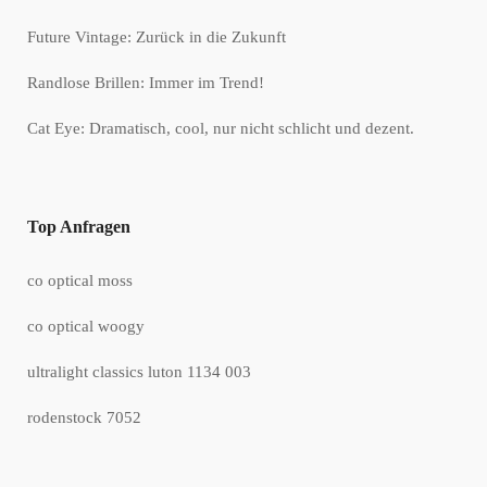
Future Vintage: Zurück in die Zukunft
Randlose Brillen: Immer im Trend!
Cat Eye: Dramatisch, cool, nur nicht schlicht und dezent.
Top Anfragen
co optical moss
co optical woogy
ultralight classics luton 1134 003
rodenstock 7052