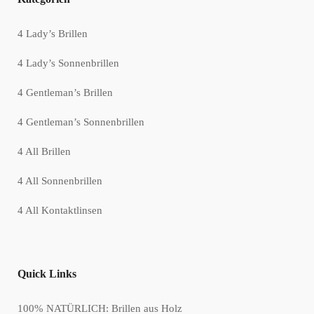
4 Lady’s Brillen
4 Lady’s Sonnenbrillen
4 Gentleman’s Brillen
4 Gentleman’s Sonnenbrillen
4 All Brillen
4 All Sonnenbrillen
4 All Kontaktlinsen
Quick Links
100% NATÜRLICH: Brillen aus Holz