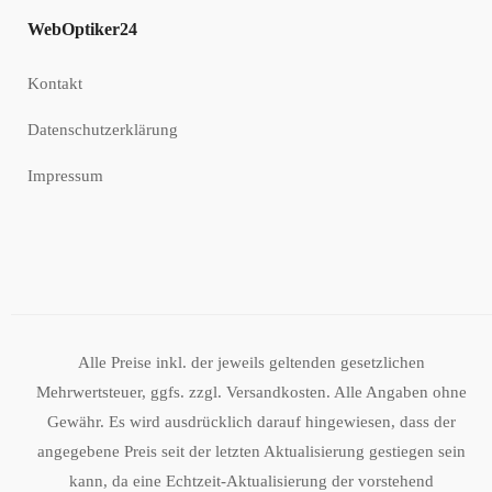
WebOptiker24
Kontakt
Datenschutzerklärung
Impressum
Alle Preise inkl. der jeweils geltenden gesetzlichen
Mehrwertsteuer, ggfs. zzgl. Versandkosten. Alle Angaben ohne
Gewähr. Es wird ausdrücklich darauf hingewiesen, dass der
angegebene Preis seit der letzten Aktualisierung gestiegen sein
kann, da eine Echtzeit-Aktualisierung der vorstehend