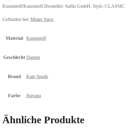
Kunststoff/Kunststoff.Hersteller: Safilo GmbH. Style: CLASSIC
Gefunden bei:
Mister Spex
.
Material
Kunststoff
Geschlecht
Damen
Brand
Kate Spade
Farbe
Havana
Ähnliche Produkte