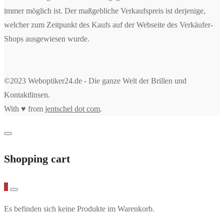
immer möglich ist. Der maßgebliche Verkaufspreis ist derjenige,
welcher zum Zeitpunkt des Kaufs auf der Webseite des Verkäufer-
Shops ausgewiesen wurde.
©2023 Weboptiker24.de - Die ganze Welt der Brillen und
Kontaktlinsen.
With ♥ from
jentschel dot com
.
Shopping cart
0
Es befinden sich keine Produkte im Warenkorb.