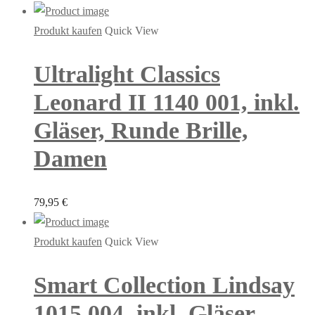
Produkt kaufen
Quick View
Ultralight Classics
Leonard II 1140 001, inkl.
Gläser, Runde Brille,
Damen
79,95
€
Produkt kaufen
Quick View
Smart Collection Lindsay
1015 004, inkl. Gläser,