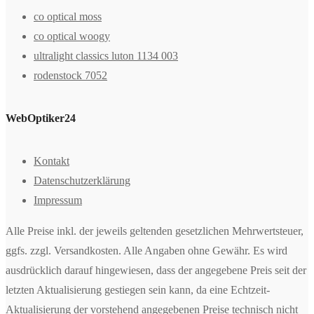
co optical moss
co optical woogy
ultralight classics luton 1134 003
rodenstock 7052
WebOptiker24
Kontakt
Datenschutzerklärung
Impressum
Alle Preise inkl. der jeweils geltenden gesetzlichen Mehrwertsteuer,
ggfs. zzgl. Versandkosten. Alle Angaben ohne Gewähr. Es wird
ausdrücklich darauf hingewiesen, dass der angegebene Preis seit der
letzten Aktualisierung gestiegen sein kann, da eine Echtzeit-
Aktualisierung der vorstehend angegebenen Preise technisch nicht