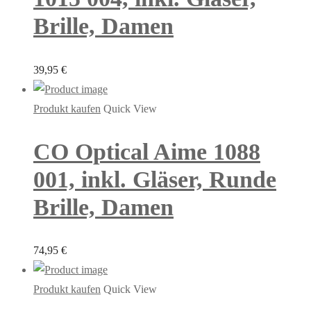
Brille, Damen
39,95
€
Produkt kaufen
Quick View
CO Optical Aime 1088
001, inkl. Gläser, Runde
Brille, Damen
74,95
€
Produkt kaufen
Quick View