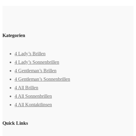
Kategorien
4 Lady’s Brillen
4 Lady’s Sonnenbrillen
4 Gentleman’s Brillen
4 Gentleman’s Sonnenbrillen
4 All Brillen
4 All Sonnenbrillen
4 All Kontaktlinsen
Quick Links