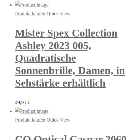
Produkt kaufen
Quick View
Mister Spex Collection
Ashley 2023 005,
Quadratische
Sonnenbrille, Damen, in
Sehstärke erhältlich
49,95
€
Produkt kaufen
Quick View
CO Optical Caspar 2060