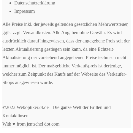
Datenschutzerklärung
Impressum
Alle Preise inkl. der jeweils geltenden gesetzlichen Mehrwertsteuer,
ggfs. zzgl. Versandkosten. Alle Angaben ohne Gewähr. Es wird
ausdrücklich darauf hingewiesen, dass der angegebene Preis seit der
letzten Aktualisierung gestiegen sein kann, da eine Echtzeit-
Aktualisierung der vorstehend angegebenen Preise technisch nicht
immer möglich ist. Der maßgebliche Verkaufspreis ist derjenige,
welcher zum Zeitpunkt des Kaufs auf der Webseite des Verkäufer-
Shops ausgewiesen wurde.
©2023 Weboptiker24.de - Die ganze Welt der Brillen und
Kontaktlinsen.
With ♥ from
jentschel dot com
.