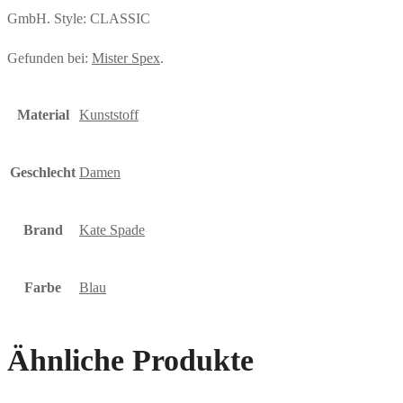
GmbH. Style: CLASSIC
Gefunden bei:
Mister Spex
.
Material
Kunststoff
Geschlecht
Damen
Brand
Kate Spade
Farbe
Blau
Ähnliche Produkte