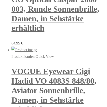
003, Runde Sonnenbrille,
Damen, in Sehstärke
erhältlich
64,95
€
Produkt kaufen
Quick View
VOGUE Eyewear Gigi
Hadid VO 4083S 848/80,
Aviator Sonnenbrille,
Damen, in Sehstärke