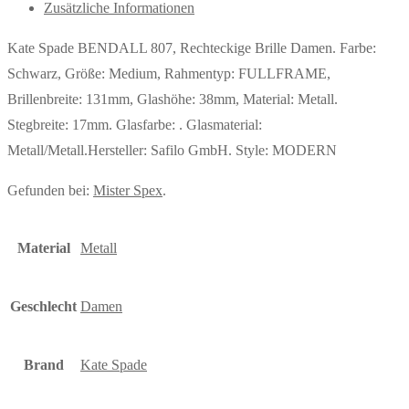
Zusätzliche Informationen
Kate Spade BENDALL 807, Rechteckige Brille Damen. Farbe:
Schwarz, Größe: Medium, Rahmentyp: FULLFRAME,
Brillenbreite: 131mm, Glashöhe: 38mm, Material: Metall.
Stegbreite: 17mm. Glasfarbe: . Glasmaterial:
Metall/Metall.Hersteller: Safilo GmbH. Style: MODERN
Gefunden bei:
Mister Spex
.
Material
Metall
Geschlecht
Damen
Brand
Kate Spade