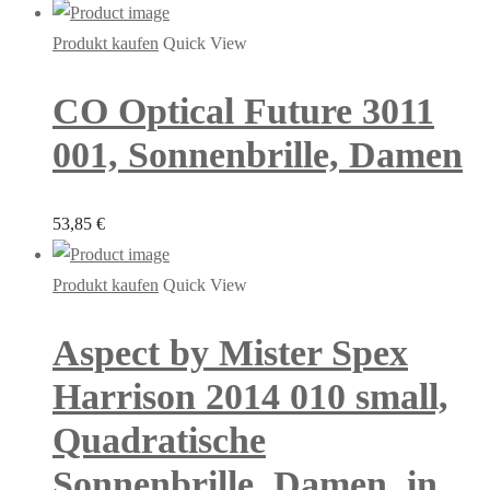
Produkt kaufen
Quick View
CO Optical Future 3011
001, Sonnenbrille, Damen
53,85
€
Produkt kaufen
Quick View
Aspect by Mister Spex
Harrison 2014 010 small,
Quadratische
Sonnenbrille, Damen, in