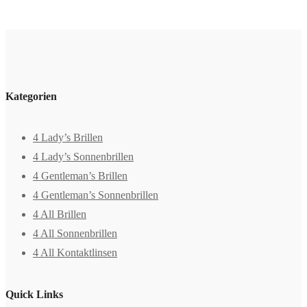
Kategorien
4 Lady’s Brillen
4 Lady’s Sonnenbrillen
4 Gentleman’s Brillen
4 Gentleman’s Sonnenbrillen
4 All Brillen
4 All Sonnenbrillen
4 All Kontaktlinsen
Quick Links