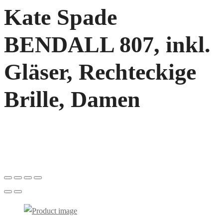
Kate Spade
BENDALL 807, inkl.
Gläser, Rechteckige
Brille, Damen