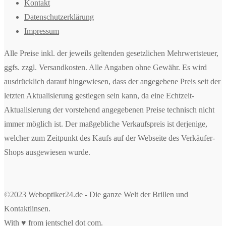
Kontakt
Datenschutzerklärung
Impressum
Alle Preise inkl. der jeweils geltenden gesetzlichen Mehrwertsteuer,
ggfs. zzgl. Versandkosten. Alle Angaben ohne Gewähr. Es wird
ausdrücklich darauf hingewiesen, dass der angegebene Preis seit der
letzten Aktualisierung gestiegen sein kann, da eine Echtzeit-
Aktualisierung der vorstehend angegebenen Preise technisch nicht
immer möglich ist. Der maßgebliche Verkaufspreis ist derjenige,
welcher zum Zeitpunkt des Kaufs auf der Webseite des Verkäufer-
Shops ausgewiesen wurde.
©2023 Weboptiker24.de - Die ganze Welt der Brillen und
Kontaktlinsen.
With ♥ from
jentschel dot com
.