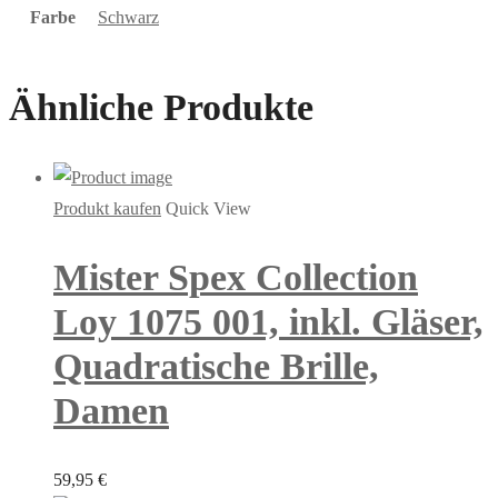
Farbe
Schwarz
Ähnliche Produkte
Produkt kaufen
Quick View
Mister Spex Collection
Loy 1075 001, inkl. Gläser,
Quadratische Brille,
Damen
59,95
€