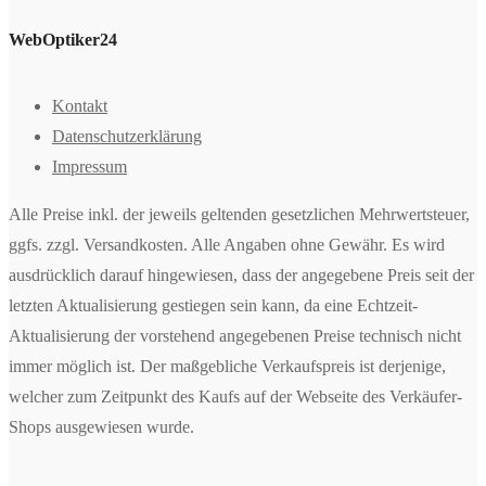
WebOptiker24
Kontakt
Datenschutzerklärung
Impressum
Alle Preise inkl. der jeweils geltenden gesetzlichen Mehrwertsteuer,
ggfs. zzgl. Versandkosten. Alle Angaben ohne Gewähr. Es wird
ausdrücklich darauf hingewiesen, dass der angegebene Preis seit der
letzten Aktualisierung gestiegen sein kann, da eine Echtzeit-
Aktualisierung der vorstehend angegebenen Preise technisch nicht
immer möglich ist. Der maßgebliche Verkaufspreis ist derjenige,
welcher zum Zeitpunkt des Kaufs auf der Webseite des Verkäufer-
Shops ausgewiesen wurde.