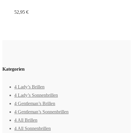
52,95
€
Kategorien
4 Lady’s Brillen
4 Lady’s Sonnenbrillen
4 Gentleman’s Brillen
4 Gentleman’s Sonnenbrillen
4 All Brillen
4 All Sonnenbrillen