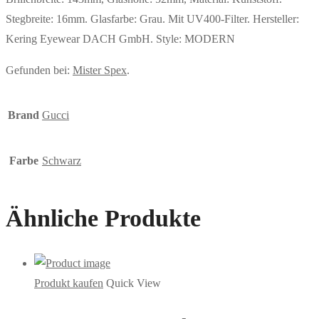
Stegbreite: 16mm. Glasfarbe: Grau. Mit UV400-Filter. Hersteller:
Kering Eyewear DACH GmbH. Style: MODERN
Gefunden bei:
Mister Spex
.
Brand
Gucci
Farbe
Schwarz
Ähnliche Produkte
Produkt kaufen
Quick View