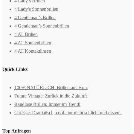
4 Lady’s Brillen
4 Lady’s Sonnenbrillen
4 Gentleman’s Brillen
4 Gentleman’s Sonnenbrillen
4 All Brillen
4 All Sonnenbrillen
4 All Kontaktlinsen
Quick Links
100% NATÜRLICH: Brillen aus Holz
Future Vintage: Zurück in die Zukunft
Randlose Brillen: Immer im Trend!
Cat Eye: Dramatisch, cool, nur nicht schlicht und dezent.
Top Anfragen