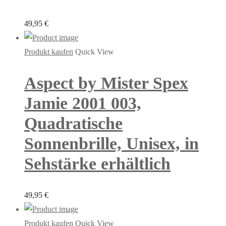
49,95
€
Produkt kaufen
Quick View
Aspect by Mister Spex
Jamie 2001 003,
Quadratische
Sonnenbrille, Unisex, in
Sehstärke erhältlich
49,95
€
Produkt kaufen
Quick View