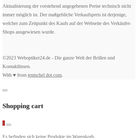
Aktualisierung der vorstehend angegebenen Preise technisch nicht
immer möglich ist. Der maßgebliche Verkaufspreis ist derjenige,
welcher zum Zeitpunkt des Kaufs auf der Webseite des Verkäufer-
Shops ausgewiesen wurde.
©2023 Weboptiker24.de - Die ganze Welt der Brillen und
Kontaktlinsen.
With ♥ from
jentschel dot com
.
Shopping cart
0
Es befinden sich keine Produkte im Warenkorb.