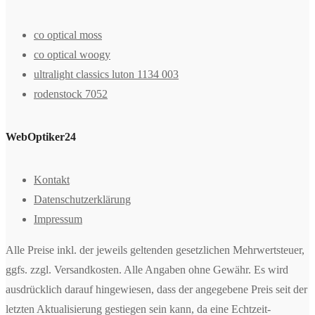
co optical moss
co optical woogy
ultralight classics luton 1134 003
rodenstock 7052
WebOptiker24
Kontakt
Datenschutzerklärung
Impressum
Alle Preise inkl. der jeweils geltenden gesetzlichen Mehrwertsteuer,
ggfs. zzgl. Versandkosten. Alle Angaben ohne Gewähr. Es wird
ausdrücklich darauf hingewiesen, dass der angegebene Preis seit der
letzten Aktualisierung gestiegen sein kann, da eine Echtzeit-