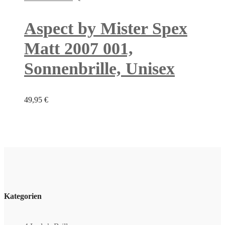
Aspect by Mister Spex
Matt 2007 001,
Sonnenbrille, Unisex
49,95
€
Kategorien