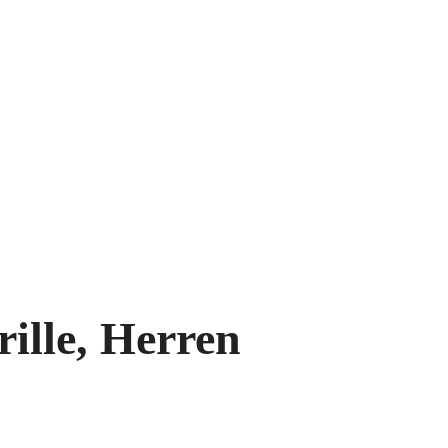
ille, Herren