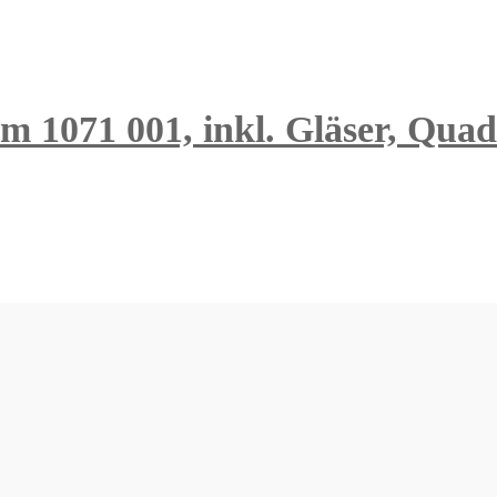
 1071 001, inkl. Gläser, Quadr