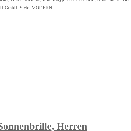
 DACH GmbH. Style: MODERN
 Sonnenbrille, Herren