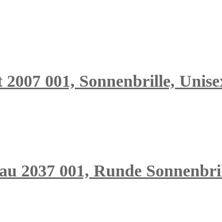
 2007 001, Sonnenbrille, Unise
au 2037 001, Runde Sonnenbrill