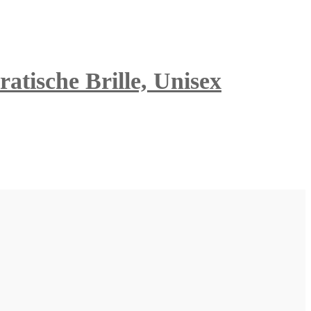
atische Brille, Unisex