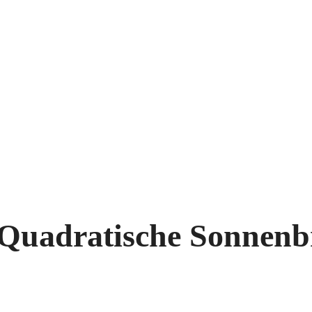
Quadratische Sonnenbr