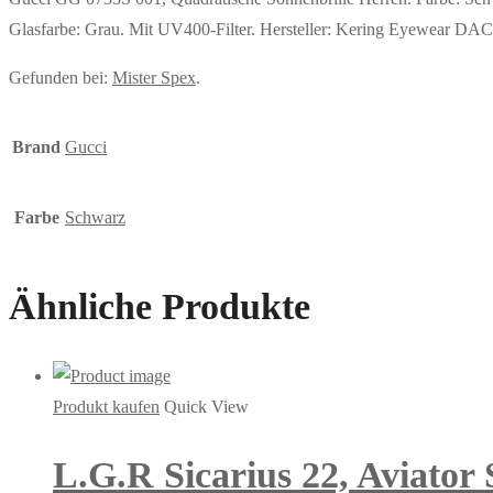
Glasfarbe: Grau. Mit UV400-Filter. Hersteller: Kering Eyewear
Gefunden bei:
Mister Spex
.
Brand
Gucci
Farbe
Schwarz
Ähnliche Produkte
Produkt kaufen
Quick View
L.G.R Sicarius 22, Aviator