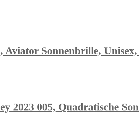
Aviator Sonnenbrille, Unisex, 
ley 2023 005, Quadratische Son