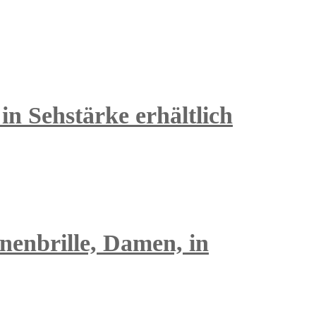
in Sehstärke erhältlich
nenbrille, Damen, in