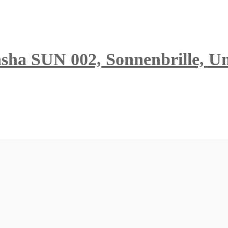
asha SUN 002, Sonnenbrille, Un