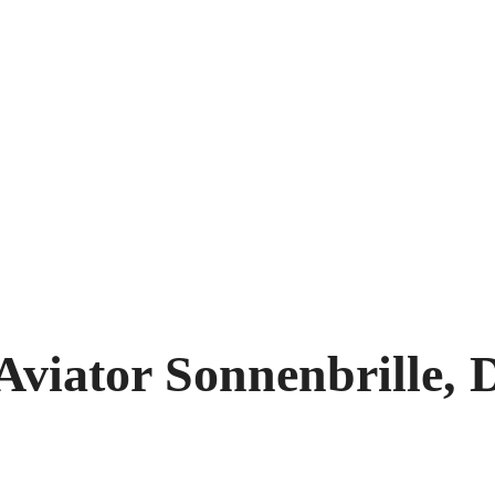
Aviator Sonnenbrille,