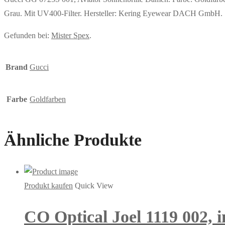
Grau. Mit UV400-Filter. Hersteller: Kering Eyewear DACH Gm
Gefunden bei:
Mister Spex
.
Brand
Gucci
Farbe
Goldfarben
Ähnliche Produkte
Produkt kaufen
Quick View
CO Optical Joel 1119 002, 