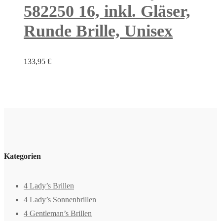
582250 16, inkl. Gläser,
Runde Brille, Unisex
133,95
€
Kategorien
4 Lady’s Brillen
4 Lady’s Sonnenbrillen
4 Gentleman’s Brillen