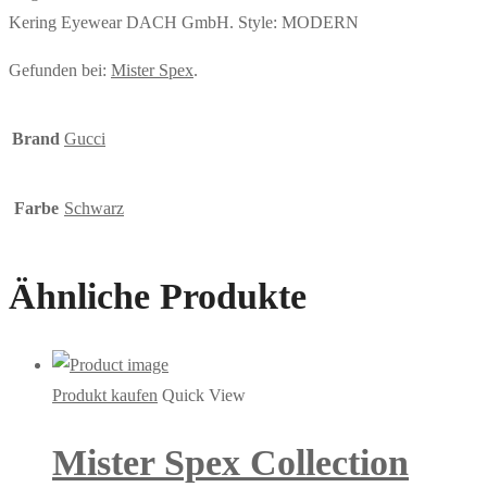
Kering Eyewear DACH GmbH. Style: MODERN
Gefunden bei:
Mister Spex
.
Brand
Gucci
Farbe
Schwarz
Ähnliche Produkte
Produkt kaufen
Quick View
Mister Spex Collection