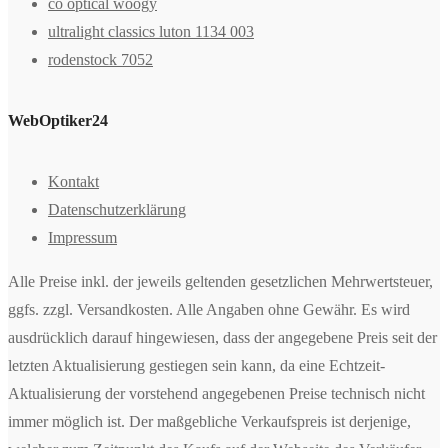
co optical woogy
ultralight classics luton 1134 003
rodenstock 7052
WebOptiker24
Kontakt
Datenschutzerklärung
Impressum
Alle Preise inkl. der jeweils geltenden gesetzlichen Mehrwertsteuer,
ggfs. zzgl. Versandkosten. Alle Angaben ohne Gewähr. Es wird
ausdrücklich darauf hingewiesen, dass der angegebene Preis seit der
letzten Aktualisierung gestiegen sein kann, da eine Echtzeit-
Aktualisierung der vorstehend angegebenen Preise technisch nicht
immer möglich ist. Der maßgebliche Verkaufspreis ist derjenige,