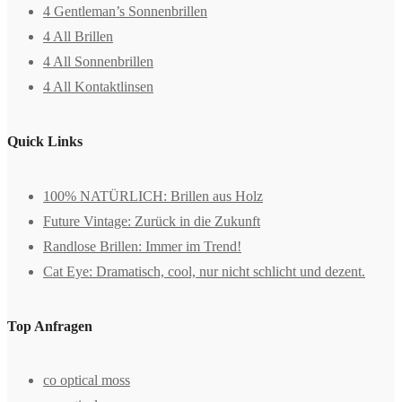
4 Gentleman’s Sonnenbrillen
4 All Brillen
4 All Sonnenbrillen
4 All Kontaktlinsen
Quick Links
100% NATÜRLICH: Brillen aus Holz
Future Vintage: Zurück in die Zukunft
Randlose Brillen: Immer im Trend!
Cat Eye: Dramatisch, cool, nur nicht schlicht und dezent.
Top Anfragen
co optical moss