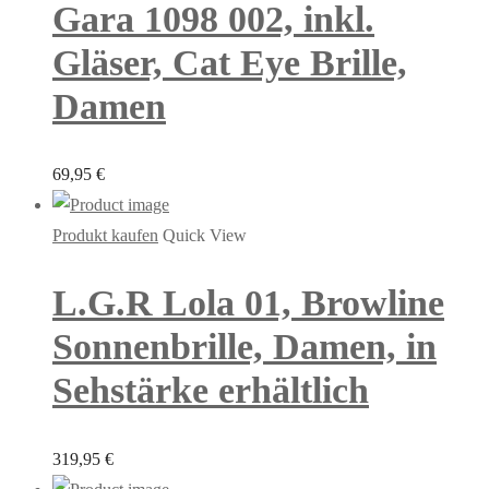
Gara 1098 002, inkl.
Gläser, Cat Eye Brille,
Damen
69,95
€
Produkt kaufen
Quick View
L.G.R Lola 01, Browline
Sonnenbrille, Damen, in
Sehstärke erhältlich
319,95
€