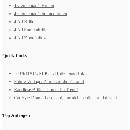
4 Gentleman’s Brillen
4 Gentleman’s Sonnenbrillen
4 All Brillen
4 All Sonnenbrillen
4 All Kontaktlinsen
Quick Links
100% NATÜRLICH: Brillen aus Holz
Future Vintage: Zurück in die Zukunft
Randlose Brillen: Immer im Trend!
Cat Eye: Dramatisch, cool, nur nicht schlicht und dezent.
Top Anfragen