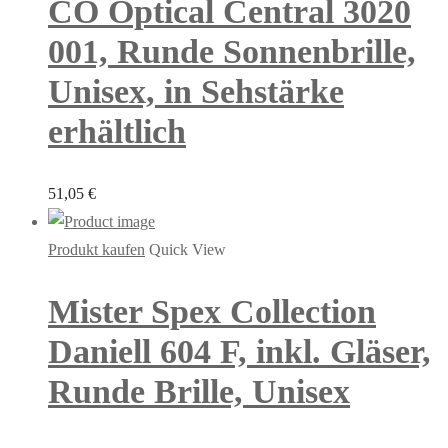
CO Optical Central 3020
001, Runde Sonnenbrille,
Unisex, in Sehstärke
erhältlich
51,05
€
Produkt kaufen
Quick View
Mister Spex Collection
Daniell 604 F, inkl. Gläser,
Runde Brille, Unisex