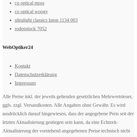
co optical moss
co optical woogy
ultralight classics luton 1134 003
rodenstock 7052
WebOptiker24
Kontakt
Datenschutzerklärung
Impressum
Alle Preise inkl. der jeweils geltenden gesetzlichen Mehrwertsteuer,
ggfs. zzgl. Versandkosten. Alle Angaben ohne Gewähr. Es wird
ausdrücklich darauf hingewiesen, dass der angegebene Preis seit der
letzten Aktualisierung gestiegen sein kann, da eine Echtzeit-
Aktualisierung der vorstehend angegebenen Preise technisch nicht