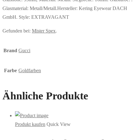
Glasmaterial: Metall/Metall.Hersteller: Kering Eyewear DACH
GmbH. Style: EXTRAVAGANT
Gefunden bei:
Mister Spex
.
Brand
Gucci
Farbe
Goldfarben
Ähnliche Produkte
Produkt kaufen
Quick View