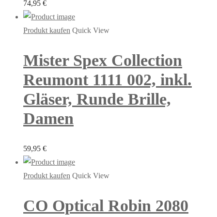
74,95
€
Produkt kaufen
Quick View
Mister Spex Collection
Reumont 1111 002, inkl.
Gläser, Runde Brille,
Damen
59,95
€
Produkt kaufen
Quick View
CO Optical Robin 2080