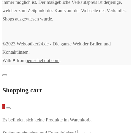
immer möglich ist. Der maßgebliche Verkaufspreis ist derjenige,
welcher zum Zeitpunkt des Kaufs auf der Webseite des Verkäufer-
Shops ausgewiesen wurde.
©2023 Weboptiker24.de - Die ganze Welt der Brillen und
Kontaktlinsen.
With ♥ from
jentschel dot com
.
Shopping cart
0
Es befinden sich keine Produkte im Warenkorb.
Suchwort eingeben und Enter drücken!