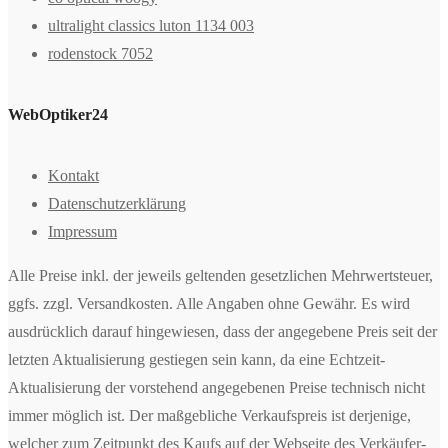
ultralight classics luton 1134 003
rodenstock 7052
WebOptiker24
Kontakt
Datenschutzerklärung
Impressum
Alle Preise inkl. der jeweils geltenden gesetzlichen Mehrwertsteuer,
ggfs. zzgl. Versandkosten. Alle Angaben ohne Gewähr. Es wird
ausdrücklich darauf hingewiesen, dass der angegebene Preis seit der
letzten Aktualisierung gestiegen sein kann, da eine Echtzeit-
Aktualisierung der vorstehend angegebenen Preise technisch nicht
immer möglich ist. Der maßgebliche Verkaufspreis ist derjenige,
welcher zum Zeitpunkt des Kaufs auf der Webseite des Verkäufer-