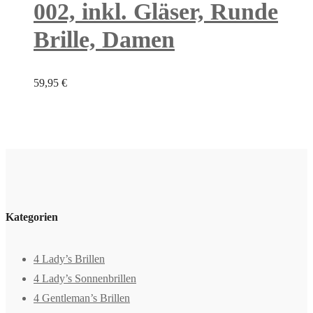
002, inkl. Gläser, Runde
Brille, Damen
59,95
€
Kategorien
4 Lady’s Brillen
4 Lady’s Sonnenbrillen
4 Gentleman’s Brillen