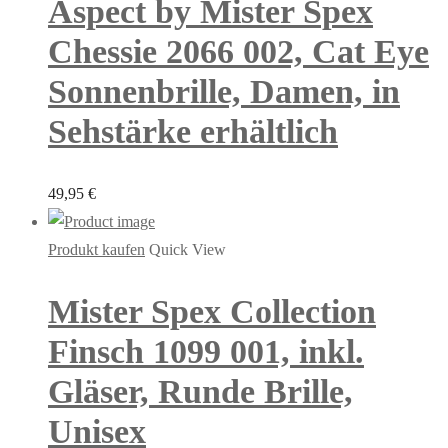
Aspect by Mister Spex
Chessie 2066 002, Cat Eye
Sonnenbrille, Damen, in
Sehstärke erhältlich
49,95
€
Produkt kaufen
Quick View
Mister Spex Collection
Finsch 1099 001, inkl.
Gläser, Runde Brille,
Unisex