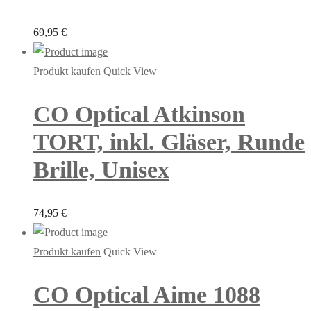
69,95
€
Produkt kaufen
Quick View
CO Optical Atkinson
TORT, inkl. Gläser, Runde
Brille, Unisex
74,95
€
Produkt kaufen
Quick View
CO Optical Aime 1088