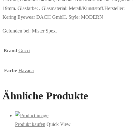
19mm. Glasfarbe: . Glasmaterial: Metall/Kunststoff.Hersteller:
Kering Eyewear DACH GmbH. Style: MODERN
Gefunden bei:
Mister Spex
.
Brand
Gucci
Farbe
Havana
Ähnliche Produkte
Produkt kaufen
Quick View