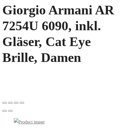
Giorgio Armani AR
7254U 6090, inkl.
Gläser, Cat Eye
Brille, Damen