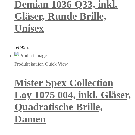
Demian 1036 Q33, inkl.
Gläser, Runde Brille,
Unisex
59,95
€
Produkt kaufen
Quick View
Mister Spex Collection
Loy 1075 004, inkl. Gläser,
Quadratische Brille,
Damen