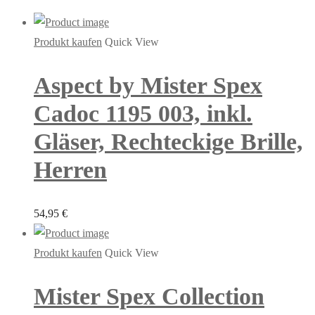
Produkt kaufen
Quick View
Aspect by Mister Spex
Cadoc 1195 003, inkl.
Gläser, Rechteckige Brille,
Herren
54,95
€
Produkt kaufen
Quick View
Mister Spex Collection