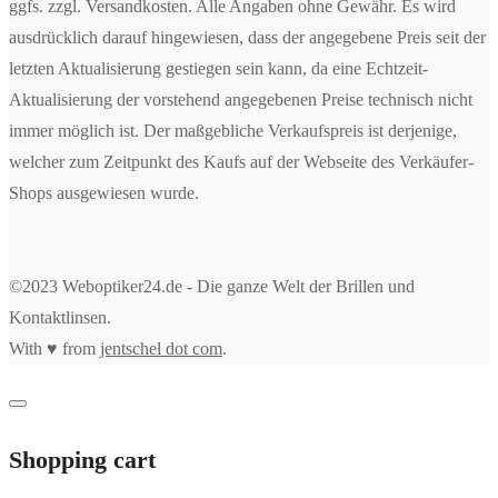
ggfs. zzgl. Versandkosten. Alle Angaben ohne Gewähr. Es wird
ausdrücklich darauf hingewiesen, dass der angegebene Preis seit der
letzten Aktualisierung gestiegen sein kann, da eine Echtzeit-
Aktualisierung der vorstehend angegebenen Preise technisch nicht
immer möglich ist. Der maßgebliche Verkaufspreis ist derjenige,
welcher zum Zeitpunkt des Kaufs auf der Webseite des Verkäufer-
Shops ausgewiesen wurde.
©2023 Weboptiker24.de - Die ganze Welt der Brillen und
Kontaktlinsen.
With ♥ from
jentschel dot com
.
Shopping cart