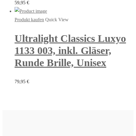
59,95
€
Produkt kaufen
Quick View
Ultralight Classics Luxyo
1133 003, inkl. Gläser,
Runde Brille, Unisex
79,95
€