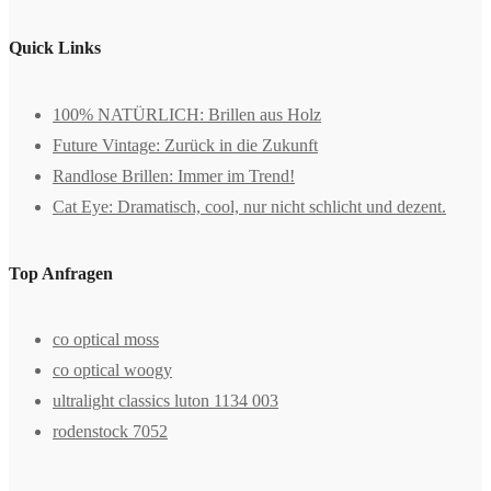
Quick Links
100% NATÜRLICH: Brillen aus Holz
Future Vintage: Zurück in die Zukunft
Randlose Brillen: Immer im Trend!
Cat Eye: Dramatisch, cool, nur nicht schlicht und dezent.
Top Anfragen
co optical moss
co optical woogy
ultralight classics luton 1134 003
rodenstock 7052