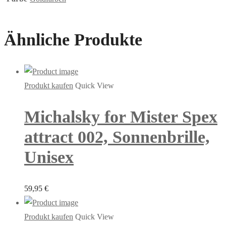
Ähnliche Produkte
Produkt kaufen
Quick View
Michalsky for Mister Spex
attract 002, Sonnenbrille,
Unisex
59,95
€
Produkt kaufen
Quick View