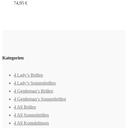
74,95
€
Kategorien
4 Lady’s Brillen
4 Lady’s Sonnenbrillen
4 Gentleman’s Brillen
4 Gentleman’s Sonnenbrillen
4 All Brillen
4 All Sonnenbrillen
4 All Kontaktlinsen