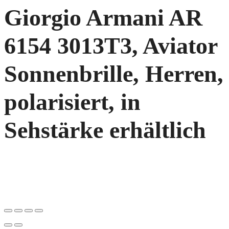
Giorgio Armani AR
6154 3013T3, Aviator
Sonnenbrille, Herren,
polarisiert, in
Sehstärke erhältlich