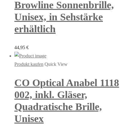
Browline Sonnenbrille,
Unisex, in Sehstärke
erhältlich
44,95
€
Produkt kaufen
Quick View
CO Optical Anabel 1118
002, inkl. Gläser,
Quadratische Brille,
Unisex