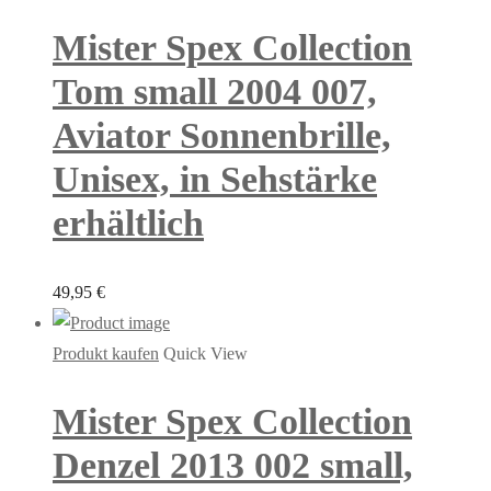
Mister Spex Collection
Tom small 2004 007,
Aviator Sonnenbrille,
Unisex, in Sehstärke
erhältlich
49,95
€
Produkt kaufen
Quick View
Mister Spex Collection
Denzel 2013 002 small,