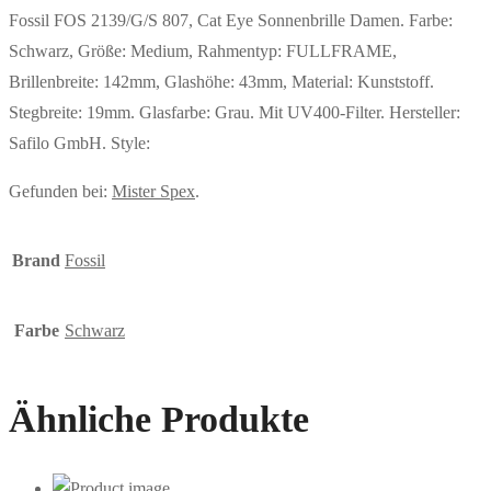
Fossil FOS 2139/G/S 807, Cat Eye Sonnenbrille Damen. Farbe:
Schwarz, Größe: Medium, Rahmentyp: FULLFRAME,
Brillenbreite: 142mm, Glashöhe: 43mm, Material: Kunststoff.
Stegbreite: 19mm. Glasfarbe: Grau. Mit UV400-Filter. Hersteller:
Safilo GmbH. Style:
Gefunden bei:
Mister Spex
.
Brand
Fossil
Farbe
Schwarz
Ähnliche Produkte