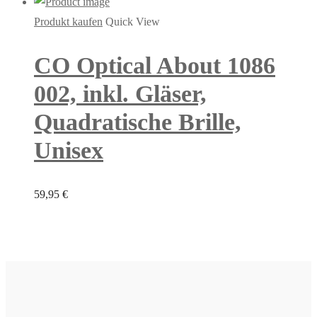
Produkt kaufen
Quick View
CO Optical About 1086
002, inkl. Gläser,
Quadratische Brille,
Unisex
59,95
€