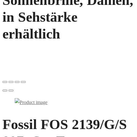
Sonnenbrille, Damen,
in Sehstärke
erhältlich
Fossil FOS 2139/G/S