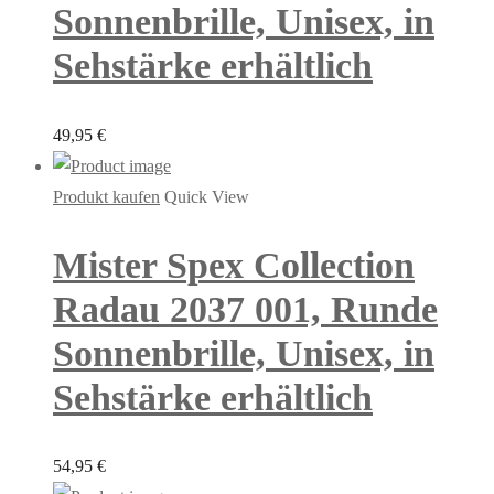
Sonnenbrille, Unisex, in
Sehstärke erhältlich
49,95
€
Produkt kaufen
Quick View
Mister Spex Collection
Radau 2037 001, Runde
Sonnenbrille, Unisex, in
Sehstärke erhältlich
54,95
€