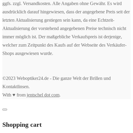
ggfs. zzgl. Versandkosten. Alle Angaben ohne Gewähr. Es wird
ausdrücklich darauf hingewiesen, dass der angegebene Preis seit der
letzten Aktualisierung gestiegen sein kann, da eine Echtzeit-
Aktualisierung der vorstehend angegebenen Preise technisch nicht
immer möglich ist. Der maßgebliche Verkaufspreis ist derjenige,
welcher zum Zeitpunkt des Kaufs auf der Webseite des Verkäufer-
Shops ausgewiesen wurde.
©2023 Weboptiker24.de - Die ganze Welt der Brillen und
Kontaktlinsen.
With ♥ from
jentschel dot com
.
Shopping cart