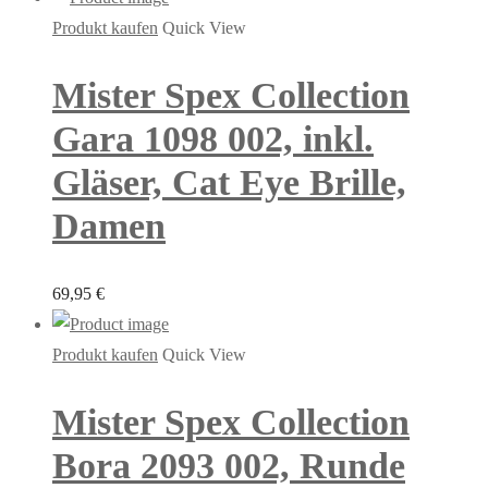
Produkt kaufen
Quick View
Mister Spex Collection
Gara 1098 002, inkl.
Gläser, Cat Eye Brille,
Damen
69,95
€
Produkt kaufen
Quick View
Mister Spex Collection
Bora 2093 002, Runde