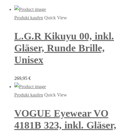
Produkt kaufen
Quick View
L.G.R Kikuyu 00, inkl.
Gläser, Runde Brille,
Unisex
269,95
€
Produkt kaufen
Quick View
VOGUE Eyewear VO
4181B 323, inkl. Gläser,