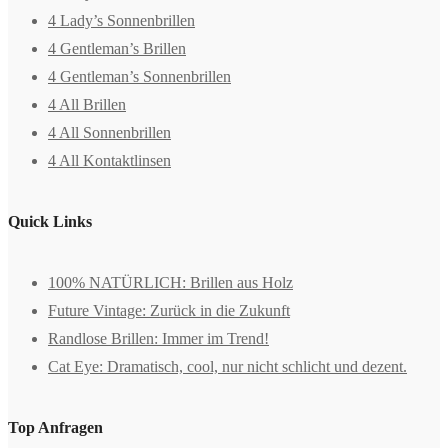
4 Lady’s Sonnenbrillen
4 Gentleman’s Brillen
4 Gentleman’s Sonnenbrillen
4 All Brillen
4 All Sonnenbrillen
4 All Kontaktlinsen
Quick Links
100% NATÜRLICH: Brillen aus Holz
Future Vintage: Zurück in die Zukunft
Randlose Brillen: Immer im Trend!
Cat Eye: Dramatisch, cool, nur nicht schlicht und dezent.
Top Anfragen