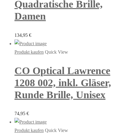
Quadratische Brille,
Damen
134,95
€
Produkt kaufen
Quick View
CO Optical Lawrence
1208 002, inkl. Gläser,
Runde Brille, Unisex
74,95
€
Produkt kaufen
Quick View