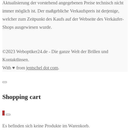
Aktualisierung der vorstehend angegebenen Preise technisch nicht
immer möglich ist. Der maßgebliche Verkaufspreis ist derjenige,
welcher zum Zeitpunkt des Kaufs auf der Webseite des Verkäufer-
Shops ausgewiesen wurde.
©2023 Weboptiker24.de - Die ganze Welt der Brillen und
Kontaktlinsen.
With ♥ from
jentschel dot com
.
Shopping cart
0
Es befinden sich keine Produkte im Warenkorb.