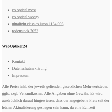
co optical moss
co optical woogy
ultralight classics luton 1134 003
rodenstock 7052
WebOptiker24
Kontakt
Datenschutzerklärung
Impressum
Alle Preise inkl. der jeweils geltenden gesetzlichen Mehrwertsteuer,
ggfs. zzgl. Versandkosten. Alle Angaben ohne Gewähr. Es wird
ausdrücklich darauf hingewiesen, dass der angegebene Preis seit der
letzten Aktualisierung gestiegen sein kann, da eine Echtzeit-