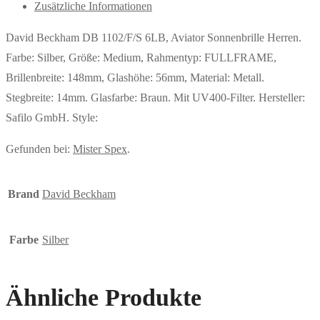
Zusätzliche Informationen
David Beckham DB 1102/F/S 6LB, Aviator Sonnenbrille Herren.
Farbe: Silber, Größe: Medium, Rahmentyp: FULLFRAME,
Brillenbreite: 148mm, Glashöhe: 56mm, Material: Metall.
Stegbreite: 14mm. Glasfarbe: Braun. Mit UV400-Filter. Hersteller:
Safilo GmbH. Style:
Gefunden bei:
Mister Spex
.
Brand
David Beckham
Farbe
Silber
Ähnliche Produkte