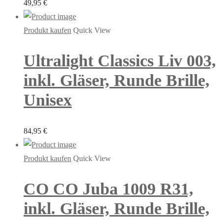
49,95
€
Produkt kaufen
Quick View
Ultralight Classics Liv 003,
inkl. Gläser, Runde Brille,
Unisex
84,95
€
Produkt kaufen
Quick View
CO CO Juba 1009 R31,
inkl. Gläser, Runde Brille,