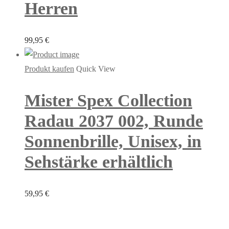
Herren
99,95
€
Produkt kaufen
Quick View
Mister Spex Collection
Radau 2037 002, Runde
Sonnenbrille, Unisex, in
Sehstärke erhältlich
59,95
€