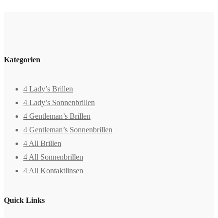
Kategorien
4 Lady’s Brillen
4 Lady’s Sonnenbrillen
4 Gentleman’s Brillen
4 Gentleman’s Sonnenbrillen
4 All Brillen
4 All Sonnenbrillen
4 All Kontaktlinsen
Quick Links