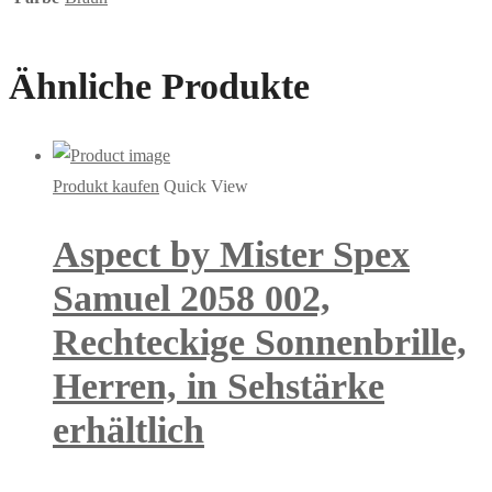
Ähnliche Produkte
Produkt kaufen
Quick View
Aspect by Mister Spex
Samuel 2058 002,
Rechteckige Sonnenbrille,
Herren, in Sehstärke
erhältlich