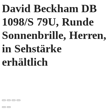
David Beckham DB
1098/S 79U, Runde
Sonnenbrille, Herren,
in Sehstärke
erhältlich