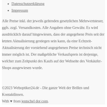
Datenschutzerklärung
Impressum
Alle Preise inkl. der jeweils geltenden gesetzlichen Mehrwertsteuer,
ggfs. zzgl. Versandkosten. Alle Angaben ohne Gewähr. Es wird
ausdrücklich darauf hingewiesen, dass der angegebene Preis seit der
letzten Aktualisierung gestiegen sein kann, da eine Echtzeit-
Aktualisierung der vorstehend angegebenen Preise technisch nicht
immer möglich ist. Der maßgebliche Verkaufspreis ist derjenige,
welcher zum Zeitpunkt des Kaufs auf der Webseite des Verkäufer-
Shops ausgewiesen wurde.
©2023 Weboptiker24.de - Die ganze Welt der Brillen und
Kontaktlinsen.
With ♥ from
jentschel dot com
.