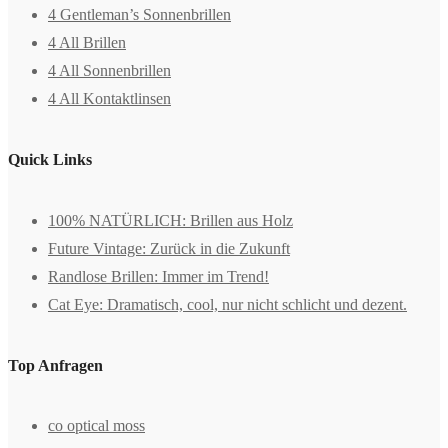
4 Gentleman’s Sonnenbrillen
4 All Brillen
4 All Sonnenbrillen
4 All Kontaktlinsen
Quick Links
100% NATÜRLICH: Brillen aus Holz
Future Vintage: Zurück in die Zukunft
Randlose Brillen: Immer im Trend!
Cat Eye: Dramatisch, cool, nur nicht schlicht und dezent.
Top Anfragen
co optical moss