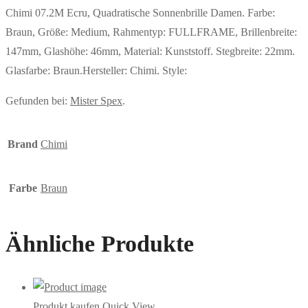
Chimi 07.2M Ecru, Quadratische Sonnenbrille Damen. Farbe:
Braun, Größe: Medium, Rahmentyp: FULLFRAME, Brillenbreite:
147mm, Glashöhe: 46mm, Material: Kunststoff. Stegbreite: 22mm.
Glasfarbe: Braun.Hersteller: Chimi. Style:
Gefunden bei:
Mister Spex
.
Brand
Chimi
Farbe
Braun
Ähnliche Produkte
Produkt kaufen
Quick View