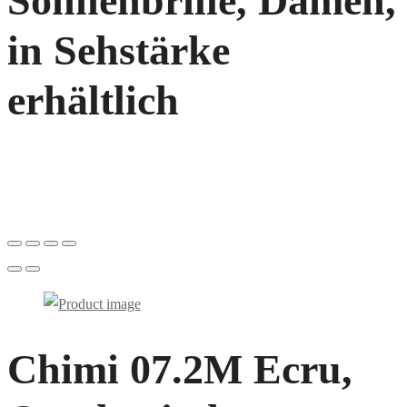
Sonnenbrille, Damen,
in Sehstärke
erhältlich
Chimi 07.2M Ecru,