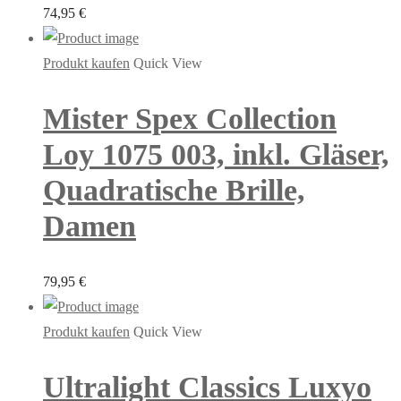
74,95
€
Produkt kaufen
Quick View
Mister Spex Collection
Loy 1075 003, inkl. Gläser,
Quadratische Brille,
Damen
79,95
€
Produkt kaufen
Quick View
Ultralight Classics Luxyo