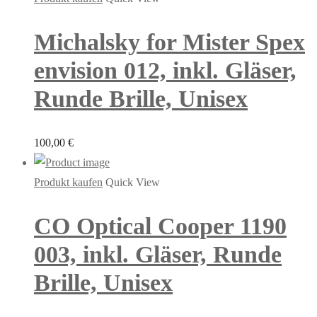
Michalsky for Mister Spex
envision 012, inkl. Gläser,
Runde Brille, Unisex
100,00
€
Produkt kaufen
Quick View
CO Optical Cooper 1190
003, inkl. Gläser, Runde
Brille, Unisex