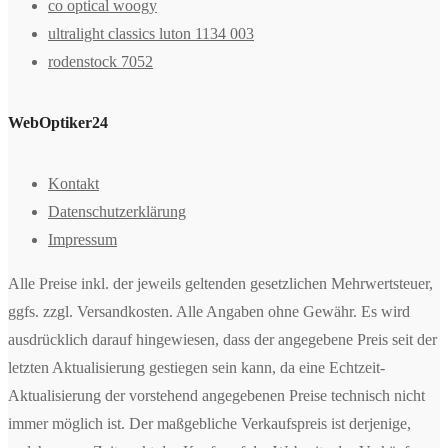
co optical woogy
ultralight classics luton 1134 003
rodenstock 7052
WebOptiker24
Kontakt
Datenschutzerklärung
Impressum
Alle Preise inkl. der jeweils geltenden gesetzlichen Mehrwertsteuer,
ggfs. zzgl. Versandkosten. Alle Angaben ohne Gewähr. Es wird
ausdrücklich darauf hingewiesen, dass der angegebene Preis seit der
letzten Aktualisierung gestiegen sein kann, da eine Echtzeit-
Aktualisierung der vorstehend angegebenen Preise technisch nicht
immer möglich ist. Der maßgebliche Verkaufspreis ist derjenige,