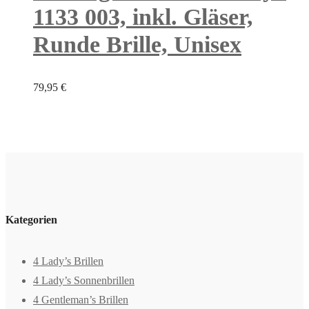
1133 003, inkl. Gläser,
Runde Brille, Unisex
79,95
€
Kategorien
4 Lady’s Brillen
4 Lady’s Sonnenbrillen
4 Gentleman’s Brillen