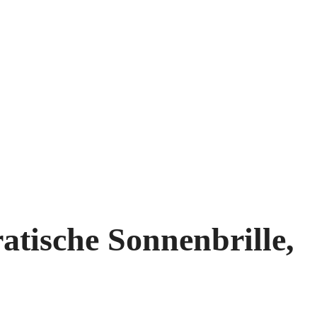
tische Sonnenbrille,