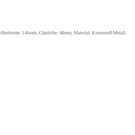
nbreite: 146mm, Glashöhe: 48mm, Material: Kunststoff/Metall.