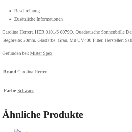
Beschreibung
Zusätzliche Informationen
Carolina Herrera HER 0101/S 8079O, Quadratische Sonnenbrille D
Stegbreite: 20mm. Glasfarbe: Grau. Mit UV400-Filter. Hersteller:
Gefunden bei:
Mister Spex
.
Brand
Carolina Herrera
Farbe
Schwarz
Ähnliche Produkte