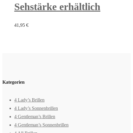
Sehstärke erhältlich
41,95
€
Kategorien
4 Lady’s Brillen
4 Lady’s Sonnenbrillen
4 Gentleman’s Brillen
4 Gentleman’s Sonnenbrillen