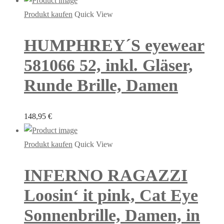
Produkt kaufen
Quick View
HUMPHREY´S eyewear
581066 52, inkl. Gläser,
Runde Brille, Damen
148,95
€
Produkt kaufen
Quick View
INFERNO RAGAZZI
Loosin‘ it pink, Cat Eye
Sonnenbrille, Damen, in