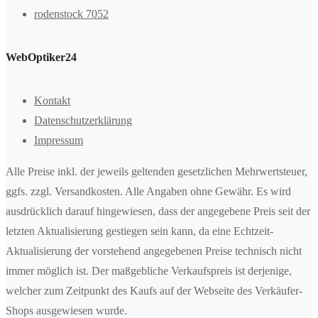
rodenstock 7052
WebOptiker24
Kontakt
Datenschutzerklärung
Impressum
Alle Preise inkl. der jeweils geltenden gesetzlichen Mehrwertsteuer,
ggfs. zzgl. Versandkosten. Alle Angaben ohne Gewähr. Es wird
ausdrücklich darauf hingewiesen, dass der angegebene Preis seit der
letzten Aktualisierung gestiegen sein kann, da eine Echtzeit-
Aktualisierung der vorstehend angegebenen Preise technisch nicht
immer möglich ist. Der maßgebliche Verkaufspreis ist derjenige,
welcher zum Zeitpunkt des Kaufs auf der Webseite des Verkäufer-
Shops ausgewiesen wurde.