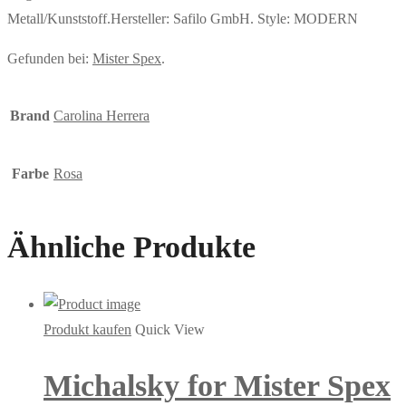
Metall/Kunststoff.Hersteller: Safilo GmbH. Style: MODERN
Gefunden bei:
Mister Spex
.
Brand
Carolina Herrera
Farbe
Rosa
Ähnliche Produkte
Produkt kaufen
Quick View
Michalsky for Mister Spex