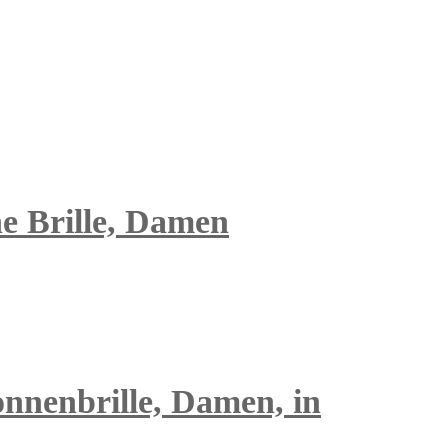
he Brille, Damen
nnenbrille, Damen, in