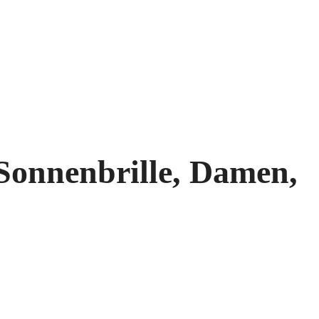
Sonnenbrille, Damen,