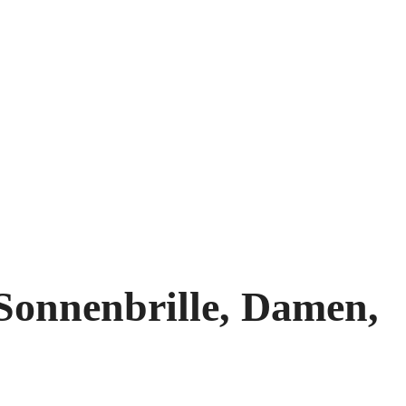
Sonnenbrille, Damen,