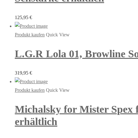
125,95
€
Produkt kaufen
Quick View
L.G.R Lola 01, Browline So
319,95
€
Produkt kaufen
Quick View
Michalsky for Mister Spex 
erhältlich