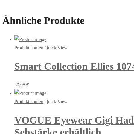
Ähnliche Produkte
Produkt kaufen
Quick View
Smart Collection Ellies 107
39,95
€
Produkt kaufen
Quick View
VOGUE Eyewear Gigi Hadid
Sehstärke erhältlich