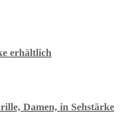
e erhältlich
rille, Damen, in Sehstärke