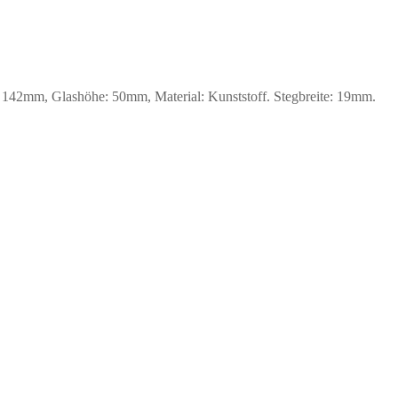
42mm, Glashöhe: 50mm, Material: Kunststoff. Stegbreite: 19mm.