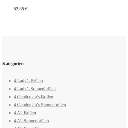
53,85
€
Kategorien
4 Lady’s Brillen
4 Lady’s Sonnenbrillen
4 Gentleman’s Brillen
4 Gentleman’s Sonnenbrillen
4 All Brillen
4 All Sonnenbrillen