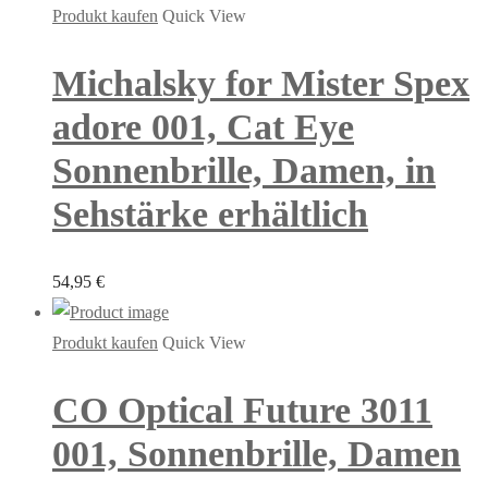
Produkt kaufen
Quick View
Michalsky for Mister Spex
adore 001, Cat Eye
Sonnenbrille, Damen, in
Sehstärke erhältlich
54,95
€
Produkt kaufen
Quick View
CO Optical Future 3011
001, Sonnenbrille, Damen