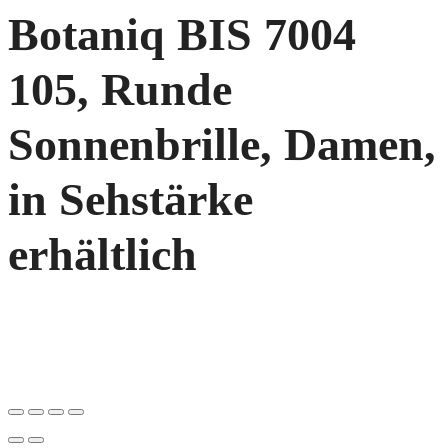
Botaniq BIS 7004
105, Runde
Sonnenbrille, Damen,
in Sehstärke
erhältlich