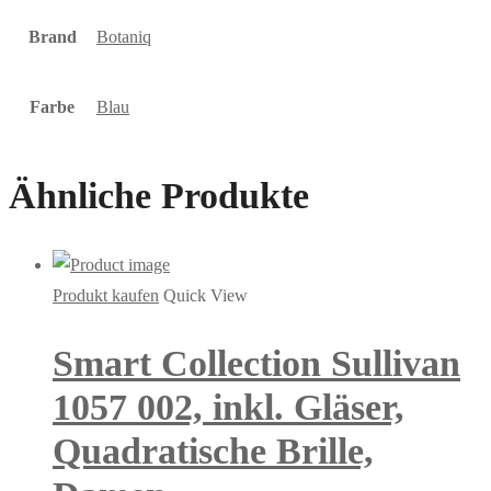
Brand
Botaniq
Farbe
Blau
Ähnliche Produkte
Produkt kaufen
Quick View
Smart Collection Sullivan
1057 002, inkl. Gläser,
Quadratische Brille,