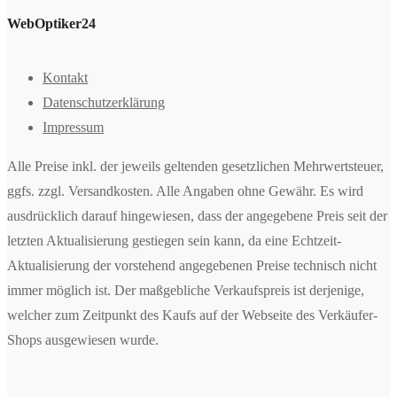
WebOptiker24
Kontakt
Datenschutzerklärung
Impressum
Alle Preise inkl. der jeweils geltenden gesetzlichen Mehrwertsteuer,
ggfs. zzgl. Versandkosten. Alle Angaben ohne Gewähr. Es wird
ausdrücklich darauf hingewiesen, dass der angegebene Preis seit der
letzten Aktualisierung gestiegen sein kann, da eine Echtzeit-
Aktualisierung der vorstehend angegebenen Preise technisch nicht
immer möglich ist. Der maßgebliche Verkaufspreis ist derjenige,
welcher zum Zeitpunkt des Kaufs auf der Webseite des Verkäufer-
Shops ausgewiesen wurde.