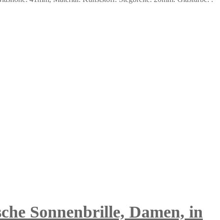
sche Sonnenbrille, Damen, in