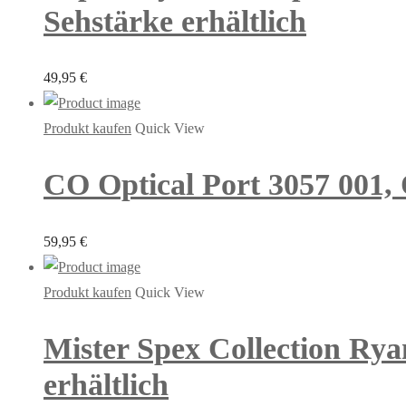
Sehstärke erhältlich
49,95
€
Produkt kaufen
Quick View
CO Optical Port 3057 001, 
59,95
€
Produkt kaufen
Quick View
Mister Spex Collection Rya
erhältlich