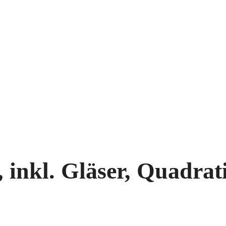
nkl. Gläser, Quadrati