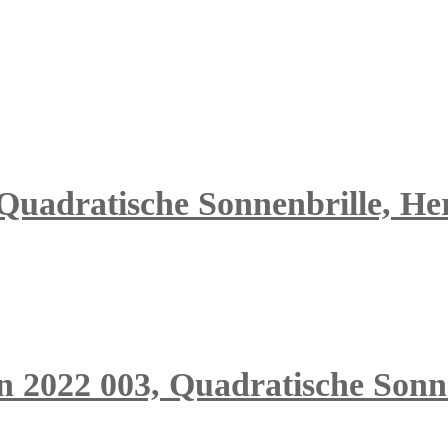
Quadratische Sonnenbrille, Herr
n 2022 003, Quadratische Sonne