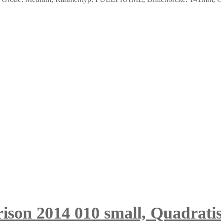
ison 2014 010 small, Quadrati