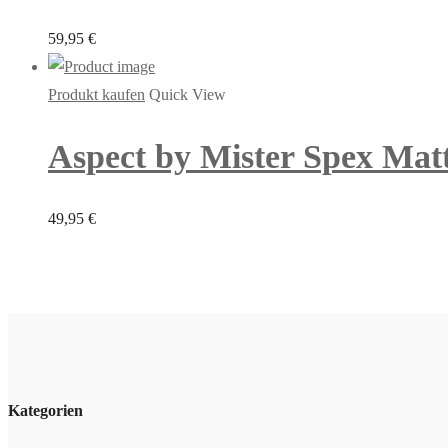
59,95
€
Produkt kaufen
Quick View
Aspect by Mister Spex Matt
49,95
€
Kategorien