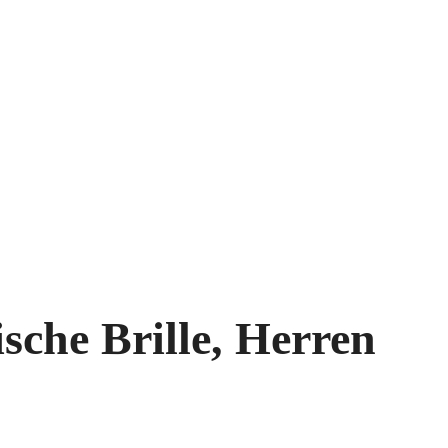
sche Brille, Herren