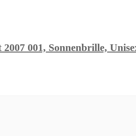
 2007 001, Sonnenbrille, Unise