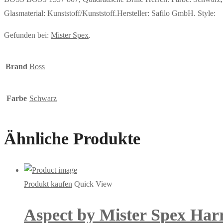
Glasmaterial: Kunststoff/Kunststoff.Hersteller: Safilo GmbH. Style:
Gefunden bei:
Mister Spex
.
Brand
Boss
Farbe
Schwarz
Ähnliche Produkte
Produkt kaufen
Quick View
Aspect by Mister Spex Harr