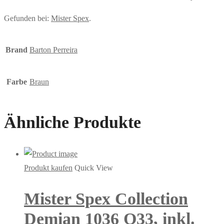
Gefunden bei:
Mister Spex
.
Brand
Barton Perreira
Farbe
Braun
Ähnliche Produkte
Produkt kaufen
Quick View
Mister Spex Collection
Demian 1036 Q33, inkl.