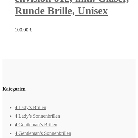
Runde Brille, Unisex
100,00
€
Kategorien
4 Lady’s Brillen
4 Lady’s Sonnenbrillen
4 Gentleman’s Brillen
4 Gentleman’s Sonnenbrillen