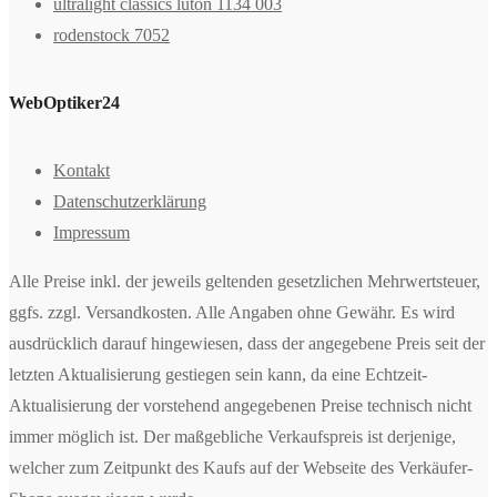
ultralight classics luton 1134 003
rodenstock 7052
WebOptiker24
Kontakt
Datenschutzerklärung
Impressum
Alle Preise inkl. der jeweils geltenden gesetzlichen Mehrwertsteuer,
ggfs. zzgl. Versandkosten. Alle Angaben ohne Gewähr. Es wird
ausdrücklich darauf hingewiesen, dass der angegebene Preis seit der
letzten Aktualisierung gestiegen sein kann, da eine Echtzeit-
Aktualisierung der vorstehend angegebenen Preise technisch nicht
immer möglich ist. Der maßgebliche Verkaufspreis ist derjenige,
welcher zum Zeitpunkt des Kaufs auf der Webseite des Verkäufer-