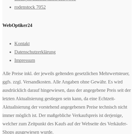
rodenstock 7052
WebOptiker24
Kontakt
Datenschutzerklärung
Impressum
Alle Preise inkl. der jeweils geltenden gesetzlichen Mehrwertsteuer,
ggfs. zzgl. Versandkosten. Alle Angaben ohne Gewähr. Es wird
ausdrücklich darauf hingewiesen, dass der angegebene Preis seit der
letzten Aktualisierung gestiegen sein kann, da eine Echtzeit-
Aktualisierung der vorstehend angegebenen Preise technisch nicht
immer möglich ist. Der maßgebliche Verkaufspreis ist derjenige,
welcher zum Zeitpunkt des Kaufs auf der Webseite des Verkäufer-
Shops ausgewiesen wurde.