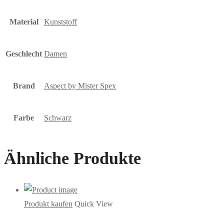
Material
Kunststoff
Geschlecht
Damen
Brand
Aspect by Mister Spex
Farbe
Schwarz
Ähnliche Produkte
Produkt kaufen
Quick View