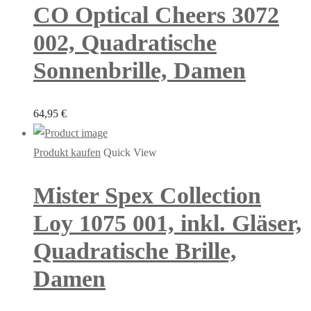
CO Optical Cheers 3072
002, Quadratische
Sonnenbrille, Damen
64,95
€
Produkt kaufen
Quick View
Mister Spex Collection
Loy 1075 001, inkl. Gläser,
Quadratische Brille,
Damen