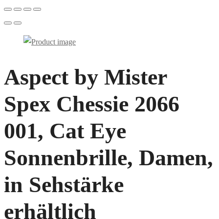
Aspect by Mister
Spex Chessie 2066
001, Cat Eye
Sonnenbrille, Damen,
in Sehstärke
erhältlich