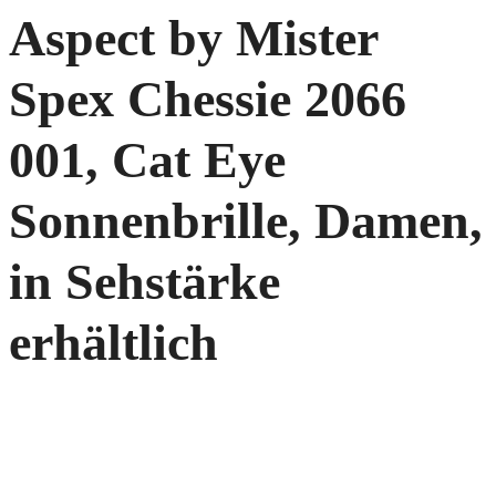
Aspect by Mister
Spex Chessie 2066
001, Cat Eye
Sonnenbrille, Damen,
in Sehstärke
erhältlich