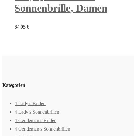
Sonnenbrille, Damen
64,95
€
Kategorien
4 Lady’s Brillen
4 Lady’s Sonnenbrillen
4 Gentleman’s Brillen
4 Gentleman’s Sonnenbrillen