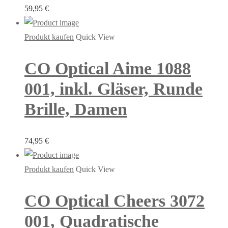
59,95
€
Produkt kaufen
Quick View
CO Optical Aime 1088
001, inkl. Gläser, Runde
Brille, Damen
74,95
€
Produkt kaufen
Quick View
CO Optical Cheers 3072
001, Quadratische