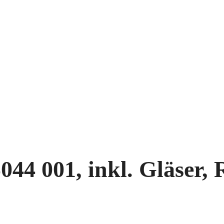
44 001, inkl. Gläser, R