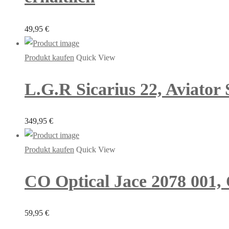
49,95
€
Produkt kaufen
Quick View
L.G.R Sicarius 22, Aviator
349,95
€
Produkt kaufen
Quick View
CO Optical Jace 2078 001, 
59,95
€