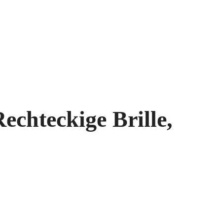
echteckige Brille,