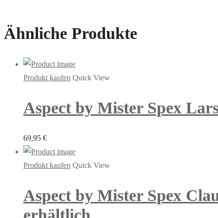
Ähnliche Produkte
Produkt kaufen
Quick View
Aspect by Mister Spex Larso
69,95
€
Produkt kaufen
Quick View
Aspect by Mister Spex Clau
erhältlich