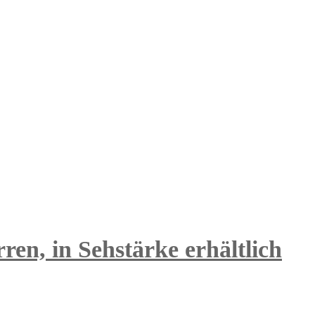
en, in Sehstärke erhältlich