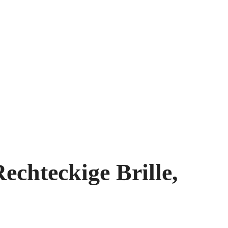
echteckige Brille,