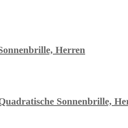
 Sonnenbrille, Herren
Quadratische Sonnenbrille, Herr