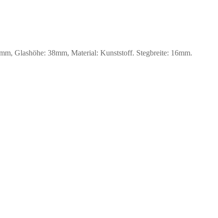
m, Glashöhe: 38mm, Material: Kunststoff. Stegbreite: 16mm.