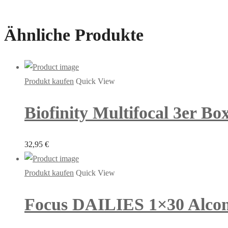
Ähnliche Produkte
Produkt kaufen
Quick View
Biofinity Multifocal 3er Bo
32,95
€
Produkt kaufen
Quick View
Focus DAILIES 1×30 Alco