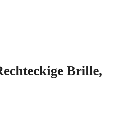
echteckige Brille,