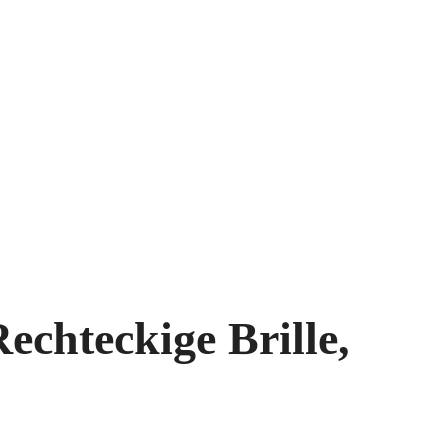
echteckige Brille,