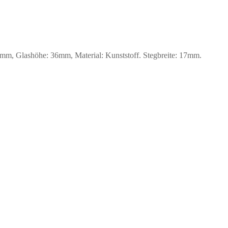
m, Glashöhe: 36mm, Material: Kunststoff. Stegbreite: 17mm.