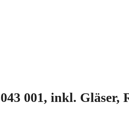
43 001, inkl. Gläser, R