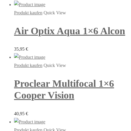
Produkt kaufen
Quick View
Air Optix Aqua 1×6 Alcon
35,95
€
Produkt kaufen
Quick View
Proclear Multifocal 1×6
Cooper Vision
40,95
€
Produkt kaufen
Quick View