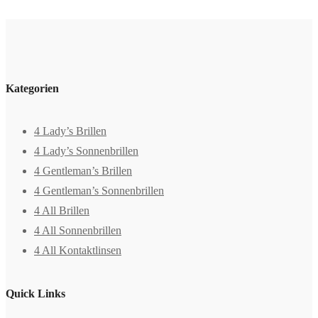
Kategorien
4 Lady’s Brillen
4 Lady’s Sonnenbrillen
4 Gentleman’s Brillen
4 Gentleman’s Sonnenbrillen
4 All Brillen
4 All Sonnenbrillen
4 All Kontaktlinsen
Quick Links