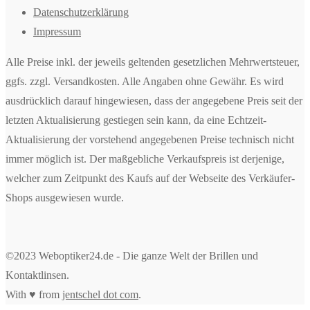
Datenschutzerklärung
Impressum
Alle Preise inkl. der jeweils geltenden gesetzlichen Mehrwertsteuer,
ggfs. zzgl. Versandkosten. Alle Angaben ohne Gewähr. Es wird
ausdrücklich darauf hingewiesen, dass der angegebene Preis seit der
letzten Aktualisierung gestiegen sein kann, da eine Echtzeit-
Aktualisierung der vorstehend angegebenen Preise technisch nicht
immer möglich ist. Der maßgebliche Verkaufspreis ist derjenige,
welcher zum Zeitpunkt des Kaufs auf der Webseite des Verkäufer-
Shops ausgewiesen wurde.
©2023 Weboptiker24.de - Die ganze Welt der Brillen und
Kontaktlinsen.
With ♥ from
jentschel dot com
.