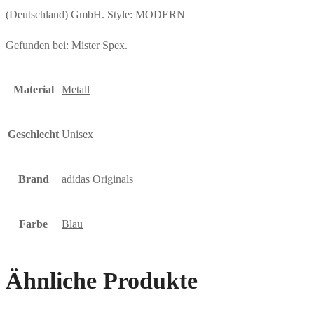
(Deutschland) GmbH. Style: MODERN
Gefunden bei:
Mister Spex
.
Material
Metall
Geschlecht
Unisex
Brand
adidas Originals
Farbe
Blau
Ähnliche Produkte