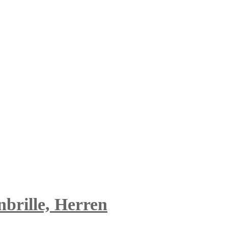
brille, Herren