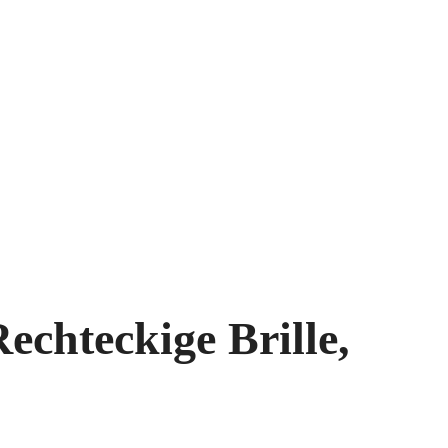
echteckige Brille,