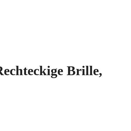
echteckige Brille,