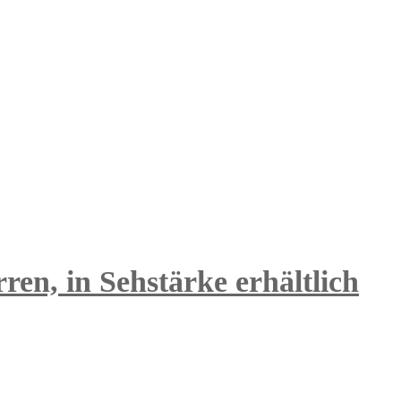
en, in Sehstärke erhältlich