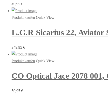
49,95
€
Produkt kaufen
Quick View
L.G.R Sicarius 22, Aviator
349,95
€
Produkt kaufen
Quick View
CO Optical Jace 2078 001, 
59,95
€