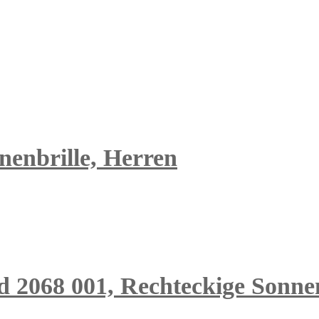
nenbrille, Herren
 2068 001, Rechteckige Sonnen