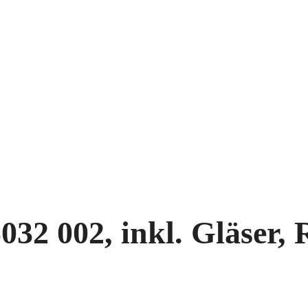
32 002, inkl. Gläser, R