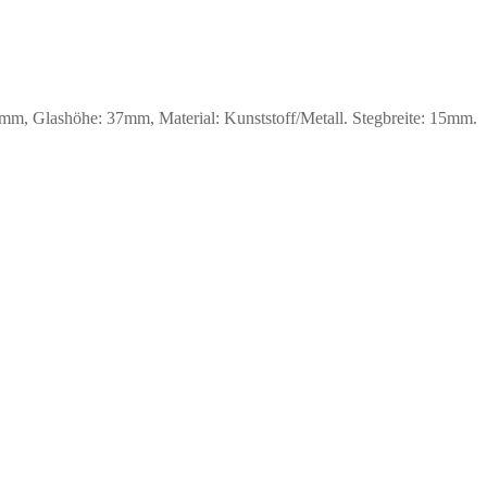
m, Glashöhe: 37mm, Material: Kunststoff/Metall. Stegbreite: 15mm.