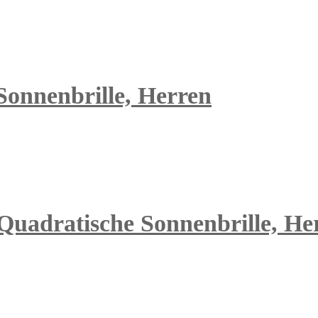
 Sonnenbrille, Herren
Quadratische Sonnenbrille, Herr