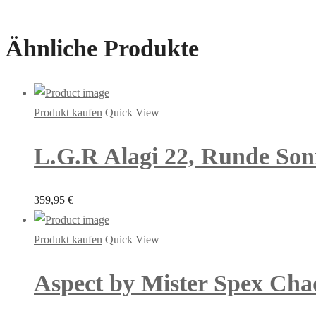
Ähnliche Produkte
Produkt kaufen
Quick View
L.G.R Alagi 22, Runde Son
359,95
€
Produkt kaufen
Quick View
Aspect by Mister Spex Chad