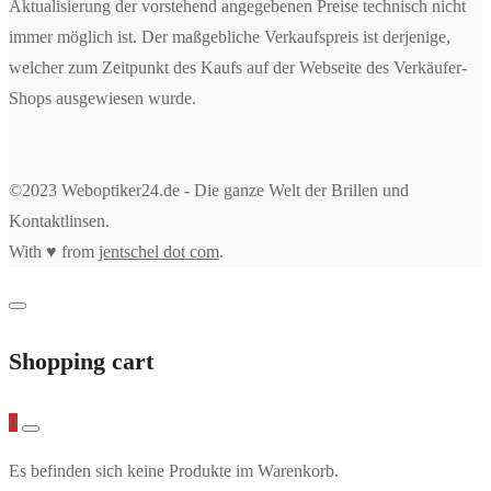
Aktualisierung der vorstehend angegebenen Preise technisch nicht
immer möglich ist. Der maßgebliche Verkaufspreis ist derjenige,
welcher zum Zeitpunkt des Kaufs auf der Webseite des Verkäufer-
Shops ausgewiesen wurde.
©2023 Weboptiker24.de - Die ganze Welt der Brillen und
Kontaktlinsen.
With ♥ from
jentschel dot com
.
Shopping cart
0
Es befinden sich keine Produkte im Warenkorb.