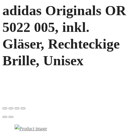
adidas Originals OR
5022 005, inkl.
Gläser, Rechteckige
Brille, Unisex