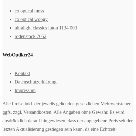
co optical moss
co optical woogy
ultralight classics luton 1134 003
rodenstock 7052
WebOptiker24
Kontakt
Datenschutzerklärung
Impressum
Alle Preise inkl. der jeweils geltenden gesetzlichen Mehrwertsteuer,
ggfs. zzgl. Versandkosten. Alle Angaben ohne Gewähr. Es wird
ausdrücklich darauf hingewiesen, dass der angegebene Preis seit der
letzten Aktualisierung gestiegen sein kann, da eine Echtzeit-