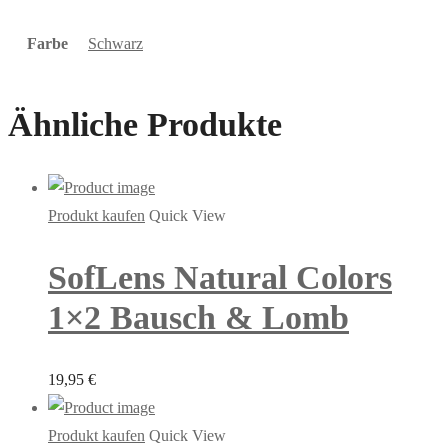
Farbe
Schwarz
Ähnliche Produkte
Produkt kaufen
Quick View
SofLens Natural Colors
1×2 Bausch & Lomb
19,95
€
Produkt kaufen
Quick View