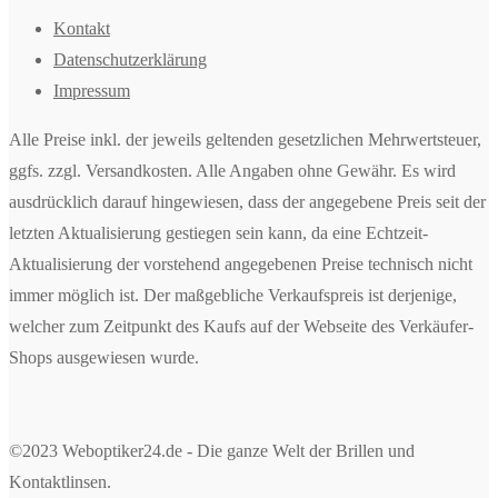
Kontakt
Datenschutzerklärung
Impressum
Alle Preise inkl. der jeweils geltenden gesetzlichen Mehrwertsteuer,
ggfs. zzgl. Versandkosten. Alle Angaben ohne Gewähr. Es wird
ausdrücklich darauf hingewiesen, dass der angegebene Preis seit der
letzten Aktualisierung gestiegen sein kann, da eine Echtzeit-
Aktualisierung der vorstehend angegebenen Preise technisch nicht
immer möglich ist. Der maßgebliche Verkaufspreis ist derjenige,
welcher zum Zeitpunkt des Kaufs auf der Webseite des Verkäufer-
Shops ausgewiesen wurde.
©2023 Weboptiker24.de - Die ganze Welt der Brillen und
Kontaktlinsen.