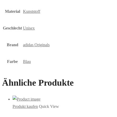
Material
Kunststoff
Geschlecht
Unisex
Brand
adidas Originals
Farbe
Blau
Ähnliche Produkte
Produkt kaufen
Quick View