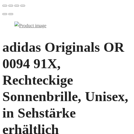
adidas Originals OR
0094 91X,
Rechteckige
Sonnenbrille, Unisex,
in Sehstärke
erhältlich