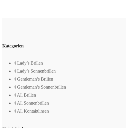
Kategorien
4 Lady’s Brillen
4 Lady’s Sonnenbrillen
4 Gentleman’s Brillen
4 Gentleman’s Sonnenbrillen
4 All Brillen
4 All Sonnenbrillen
4 All Kontaktlinsen