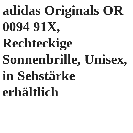
adidas Originals OR
0094 91X,
Rechteckige
Sonnenbrille, Unisex,
in Sehstärke
erhältlich