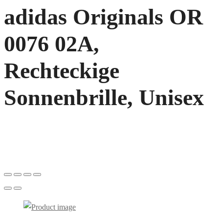
adidas Originals OR
0076 02A,
Rechteckige
Sonnenbrille, Unisex