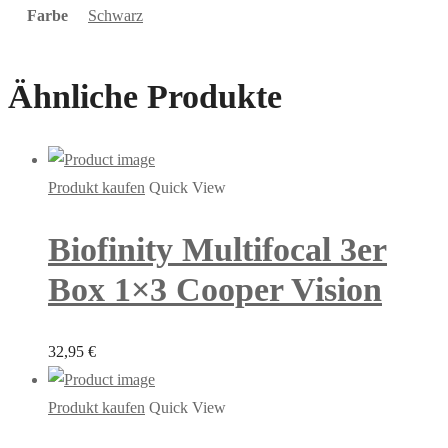
Farbe
Schwarz
Ähnliche Produkte
Produkt kaufen
Quick View
Biofinity Multifocal 3er
Box 1×3 Cooper Vision
32,95
€
Produkt kaufen
Quick View