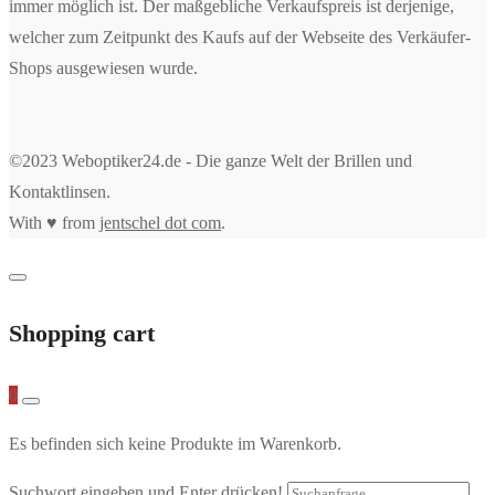
immer möglich ist. Der maßgebliche Verkaufspreis ist derjenige,
welcher zum Zeitpunkt des Kaufs auf der Webseite des Verkäufer-
Shops ausgewiesen wurde.
©2023 Weboptiker24.de - Die ganze Welt der Brillen und
Kontaktlinsen.
With ♥ from
jentschel dot com
.
Shopping cart
0
Es befinden sich keine Produkte im Warenkorb.
Suchwort eingeben und Enter drücken!