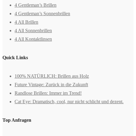
4 Gentleman’s Brillen
4 Gentleman’s Sonnenbrillen
4 All Brillen
4 All Sonnenbrillen
4 All Kontaktlinsen
Quick Links
100% NATÜRLICH: Brillen aus Holz
Future Vintage: Zurück in die Zukunft
Randlose Brillen: Immer im Trend!
Cat Eye: Dramatisch, cool, nur nicht schlicht und dezent.
Top Anfragen