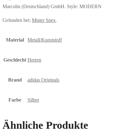
Marcolin (Deutschland) GmbH. Style: MODERN
Gefunden bei:
Mister Spex
.
Material
Metall/Kunststoff
Geschlecht
Herren
Brand
adidas Originals
Farbe
Silber
Ähnliche Produkte