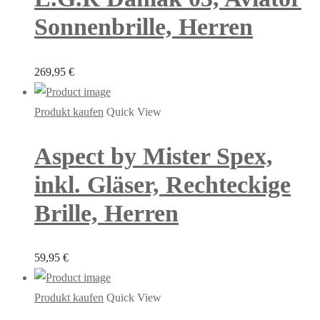
Sonnenbrille, Herren
269,95
€
Produkt kaufen
Quick View
Aspect by Mister Spex,
inkl. Gläser, Rechteckige
Brille, Herren
59,95
€
Produkt kaufen
Quick View