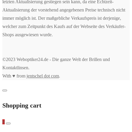
letzten Aktualisierung gestiegen sein kann, da eine Echtzeit-
Aktualisierung der vorstehend angegebenen Preise technisch nicht
immer möglich ist. Der maßgebliche Verkaufspreis ist derjenige,
welcher zum Zeitpunkt des Kaufs auf der Webseite des Verkäufer-
Shops ausgewiesen wurde.
©2023 Weboptiker24.de - Die ganze Welt der Brillen und
Kontaktlinsen.
With ♥ from
jentschel dot com
.
Shopping cart
0