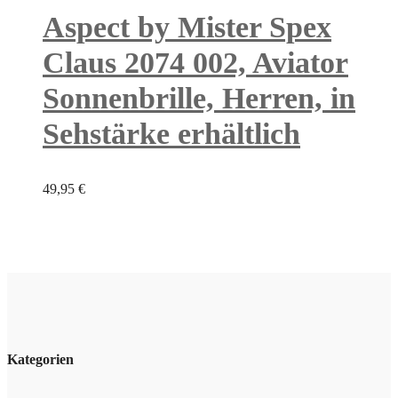
Aspect by Mister Spex
Claus 2074 002, Aviator
Sonnenbrille, Herren, in
Sehstärke erhältlich
49,95
€
Kategorien