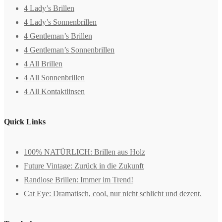
4 Lady’s Brillen
4 Lady’s Sonnenbrillen
4 Gentleman’s Brillen
4 Gentleman’s Sonnenbrillen
4 All Brillen
4 All Sonnenbrillen
4 All Kontaktlinsen
Quick Links
100% NATÜRLICH: Brillen aus Holz
Future Vintage: Zurück in die Zukunft
Randlose Brillen: Immer im Trend!
Cat Eye: Dramatisch, cool, nur nicht schlicht und dezent.