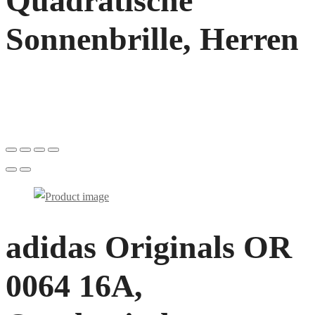
Quadratische
Sonnenbrille, Herren
adidas Originals OR
0064 16A,