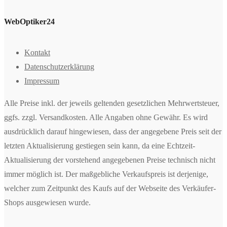
WebOptiker24
Kontakt
Datenschutzerklärung
Impressum
Alle Preise inkl. der jeweils geltenden gesetzlichen Mehrwertsteuer,
ggfs. zzgl. Versandkosten. Alle Angaben ohne Gewähr. Es wird
ausdrücklich darauf hingewiesen, dass der angegebene Preis seit der
letzten Aktualisierung gestiegen sein kann, da eine Echtzeit-
Aktualisierung der vorstehend angegebenen Preise technisch nicht
immer möglich ist. Der maßgebliche Verkaufspreis ist derjenige,
welcher zum Zeitpunkt des Kaufs auf der Webseite des Verkäufer-
Shops ausgewiesen wurde.