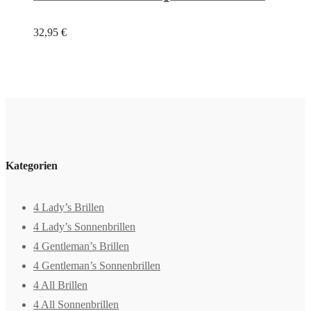
32,95
€
Kategorien
4 Lady’s Brillen
4 Lady’s Sonnenbrillen
4 Gentleman’s Brillen
4 Gentleman’s Sonnenbrillen
4 All Brillen
4 All Sonnenbrillen