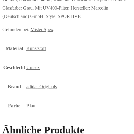
Glasfarbe: Grau. Mit UV400-Filter. Hersteller: Marcolin
(Deutschland) GmbH. Style: SPORTIVE
Gefunden bei:
Mister Spex
.
Material
Kunststoff
Geschlecht
Unisex
Brand
adidas Originals
Farbe
Blau
Ähnliche Produkte